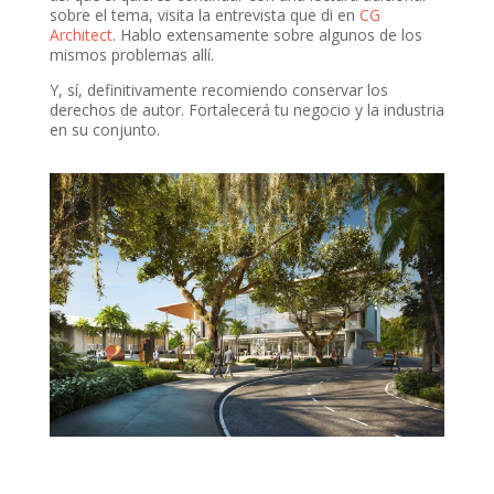
sobre el tema, visita la entrevista que di en
CG
Architect
. Hablo extensamente sobre algunos de los
mismos problemas allí.
Y, sí, definitivamente recomiendo conservar los
derechos de autor. Fortalecerá tu negocio y la industria
en su conjunto.