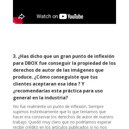
3.
¿Has dicho que un gran punto de inflexión
para DBOX fue conseguir la propiedad de los
derechos de autor de las imágenes que
produce. ¿Cómo conseguiste que tus
clientes aceptaran esa idea ? Y
¿recomendarías esta práctica para uso
general en la industria?
No fue realmente un punto de inflexión. Siempre
supimos instintivamente que lo que teníamos que
hacer era conservar los derechos de autor de nuestro
trabajo. Quedó muy claro que no podríamos esperar
recibir crédito en los artículos publicados si no nos