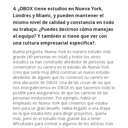
4.
¿DBOX tiene estudios en Nueva York,
Londres y Miami, y pueden mantener el
mismo nivel de calidad y constancia en todo
su trabajo. ¿Puedes decirnos cómo manejas
el equipo? Y también si tiene que ver con
una cultura empresarial específica?.
Buena pregunta. Nueva York es nuestro estudio más
grande (40 personas en total) y todos los otros
estudios se han construido alrededor de personas que
comenzaron su carrera en el estudio de Nueva York.
Creo que sería muy difícil construir un nuevo estudio
alrededor de alguien que no comenzó su carrera en
otra ubicación de DBOX. Una de las cosas de las que
nos enorgullecemos en DBOX es que hacemos todo lo
posible para asegurarnos de que las carreras de las
personas evolucionen. Por ejemplo, había un
empleado en Nueva York que creíamos que estaba
listo para un gran desafío. Había llegado a una etapa
en la que estaba listo para dirigir proyectos, quería
más, pero en el estudio más grande iba a tener
dificultades para sortear a algunos de los artistas más