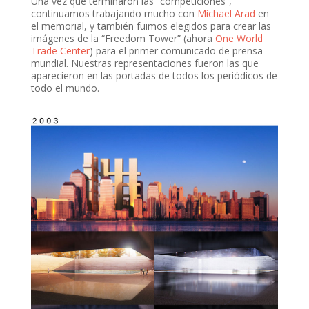
Una vez que terminaron las “competiciones”,
continuamos trabajando mucho con
Michael Arad
en
el memorial, y también fuimos elegidos para crear las
imágenes de la “Freedom Tower” (ahora
One World
Trade Center
) para el primer comunicado de prensa
mundial. Nuestras representaciones fueron las que
aparecieron en las portadas de todos los periódicos de
todo el mundo.