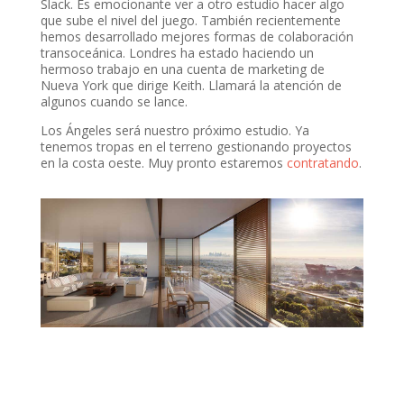
Slack. Es emocionante ver a otro estudio hacer algo
que sube el nivel del juego. También recientemente
hemos desarrollado mejores formas de colaboración
transoceánica. Londres ha estado haciendo un
hermoso trabajo en una cuenta de marketing de
Nueva York que dirige Keith. Llamará la atención de
algunos cuando se lance.
Los Ángeles será nuestro próximo estudio. Ya
tenemos tropas en el terreno gestionando proyectos
en la costa oeste. Muy pronto estaremos
contratando
.