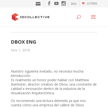
0 ITEMS
ENG
DBOX ENG
Nov 1, 2018
Nuestro siguiente invitado, no necesita mucha
introducción.
Es realmente un honor poder hablar con Matthew
Bannister, director creativo de Dbox, una constante de
calidad e innovación dentro de la industria de la
Visualización Arquitectónica.
Os recomiendo una lectura detenida ya que nos
cuenta cómo una empresa del calibre de Dbox