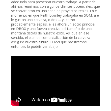
adecuada para presentar nuestro trabajo. A partir de
ahí nos reunimos con algunos clientes potenciales, que
se convirtieron en una serie de proyectos reales. En el
momento en que Keith Bomley trabajaba en SOM, a él
le gustan una cerveza, o dos … y, como
probablemente sepáis, él es ahora un socio principal
en DBOX y una fuerza creativa del tamaño de una
montaña detrás de nuestro éxito. Así que en ese
sentido, el plan de comercialización de la cerveza
aseguró nuestro futuro. El reel que mostramos
entonces lo podéis ver abajo.