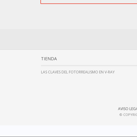
TIENDA
LAS CLAVES DEL FOTORREALISMO EN V-RAY
AVISO LEG
© COPYRIG