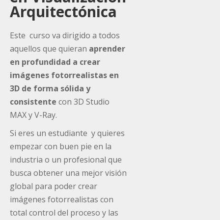
Arquitectónica
Este curso va dirigido a todos
aquellos que quieran
aprender
en profundidad a crear
imágenes fotorrealistas en
3D de forma sólida y
consistente
con 3D Studio
MAX y V-Ray.
Si eres un estudiante y quieres
empezar con buen pie en la
industria o un profesional que
busca obtener una mejor visión
global para poder crear
imágenes fotorrealistas con
total control del proceso y las