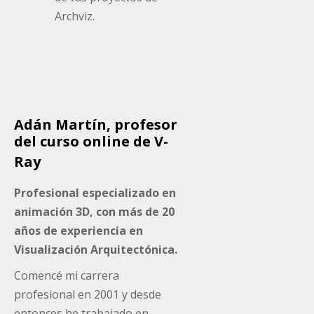
Archviz.
Adán Martín, profesor
del curso online de V-
Ray
Profesional especializado en
animación 3D, con más de 20
años de experiencia en
Visualización Arquitectónica.
Comencé mi carrera
profesional en 2001 y desde
entonces he trabajado en