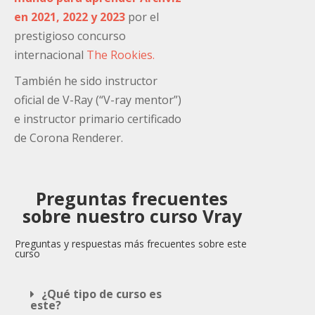
en 2021, 2022 y 2023
por el
prestigioso concurso
internacional
The Rookies.
También he sido instructor
oficial de V-Ray (“V-ray mentor”)
e instructor primario certificado
de Corona Renderer.
Preguntas frecuentes
sobre nuestro curso Vray
Preguntas y respuestas más frecuentes sobre este
curso
¿Qué tipo de curso es
este?