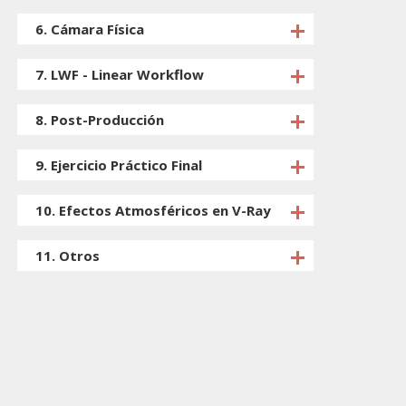
6. Cámara Física
7. LWF - Linear Workflow
8. Post-Producción
9. Ejercicio Práctico Final
10. Efectos Atmosféricos en V-Ray
11. Otros