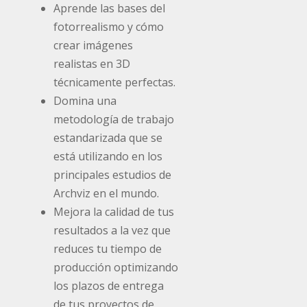
Aprende las bases del
fotorrealismo y cómo
crear imágenes
realistas en 3D
técnicamente perfectas.
Domina una
metodología de trabajo
estandarizada que se
está utilizando en los
principales estudios de
Archviz en el mundo.
Mejora la calidad de tus
resultados a la vez que
reduces tu tiempo de
producción optimizando
los plazos de entrega
de tus proyectos de