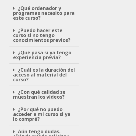
¿Qué ordenador y
programas necesito para
este curso?
¿Puedo hacer este
curso si no tengo
conocimientos previos?
¿Qué pasa si ya tengo
experiencia previa?
¿Cuál es la duración del
acceso al material del
curso?
¿Con qué calidad se
muestran los vídeos?
¿Por qué no puedo
acceder a mi curso si ya
lo compré?
Aún tengo dudas.