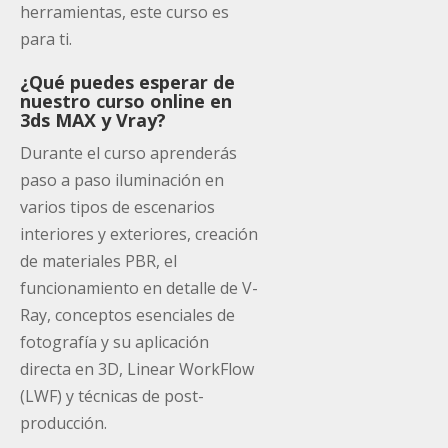
herramientas, este curso es
para ti.
¿Qué puedes esperar de
nuestro curso online en
3ds MAX y Vray?
Durante el curso aprenderás
paso a paso iluminación en
varios tipos de escenarios
interiores y exteriores, creación
de materiales PBR, el
funcionamiento en detalle de V-
Ray, conceptos esenciales de
fotografía y su aplicación
directa en 3D, Linear WorkFlow
(LWF) y técnicas de post-
producción.