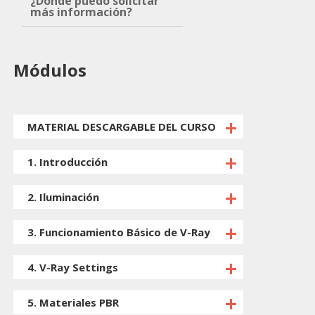
¿Dónde puedo solicitar
más información?
Módulos
MATERIAL DESCARGABLE DEL CURSO
1. Introducción
2. Iluminación
3. Funcionamiento Básico de V-Ray
4. V-Ray Settings
5. Materiales PBR