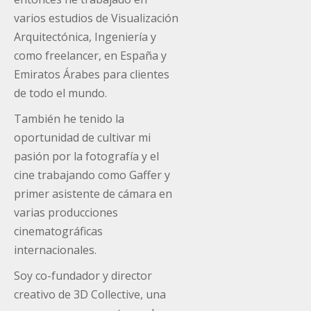
varios estudios de Visualización
Arquitectónica, Ingeniería y
como freelancer, en España y
Emiratos Árabes para clientes
de todo el mundo.
También he tenido la
oportunidad de cultivar mi
pasión por la fotografía y el
cine trabajando como Gaffer y
primer asistente de cámara en
varias producciones
cinematográficas
internacionales.
Soy co-fundador y director
creativo de 3D Collective, una