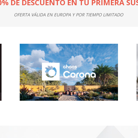
0% DE DESCUENTO EN TU PRIMERA SU
OFERTA VÁLIDA EN EUROPA Y POR TIEMPO LIMITADO
–