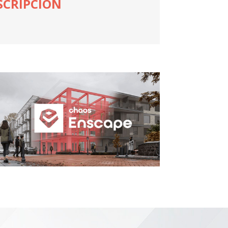
SCRIPCIÓN