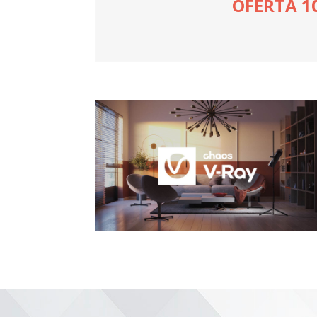
OFERTA 1