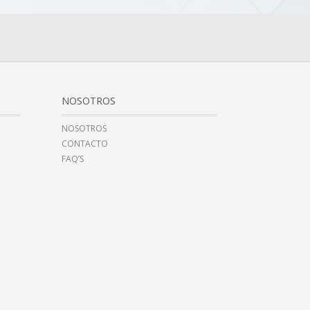
NOSOTROS
NOSOTROS
CONTACTO
FAQ’S