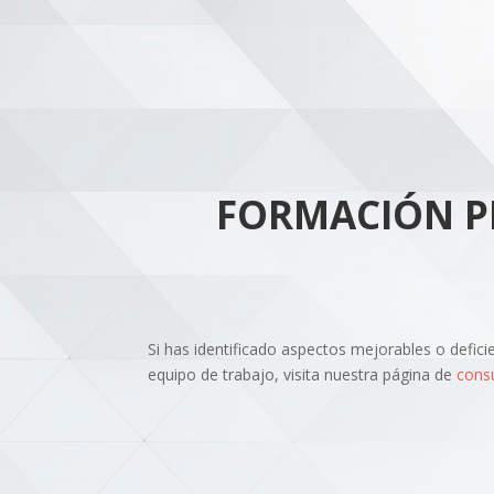
FORMACIÓN PE
Si has identificado aspectos mejorables o defic
equipo de trabajo, visita nuestra página de
consu