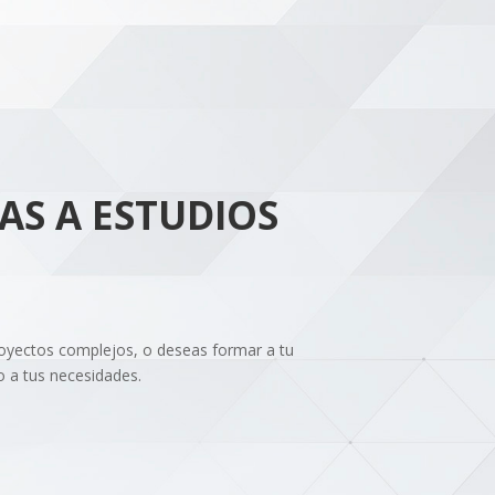
AS A ESTUDIOS
proyectos complejos, o deseas formar a tu
 a tus necesidades.