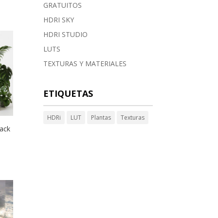
GRATUITOS
HDRI SKY
HDRI STUDIO
LUTS
TEXTURAS Y MATERIALES
ETIQUETAS
HDRi
LUT
Plantas
Texturas
Pack