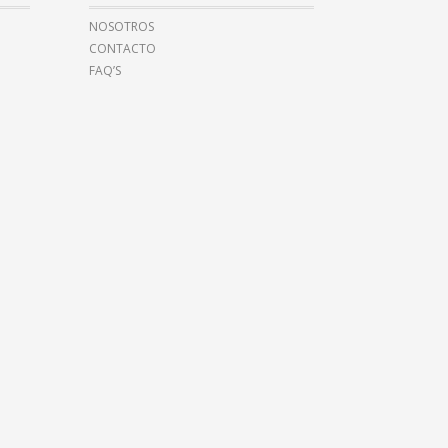
NOSOTROS
CONTACTO
FAQ’S