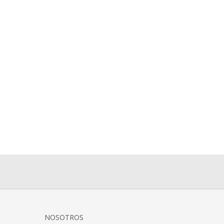
NOSOTROS