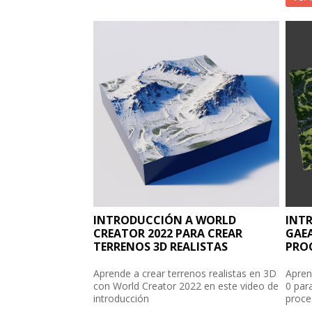
INTRODUCCIÓN A WORLD
INT
CREATOR 2022 PARA CREAR
GAE
TERRENOS 3D REALISTAS
PRO
Aprende a crear terrenos realistas en 3D
Apren
con World Creator 2022 en este video de
0 par
introducción
proce