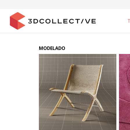
MODELADO