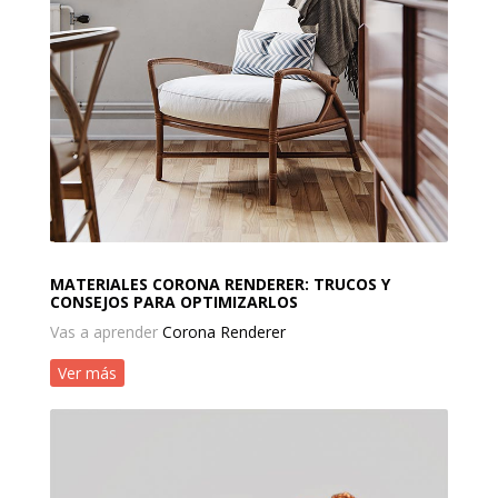
MATERIALES CORONA RENDERER: TRUCOS Y
CONSEJOS PARA OPTIMIZARLOS
Vas a aprender
Corona Renderer
Ver más