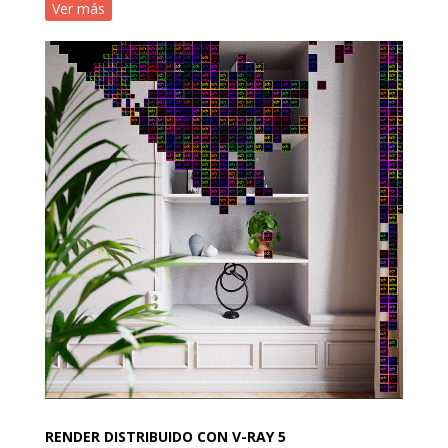
Ver más
RENDER DISTRIBUIDO CON V-RAY 5