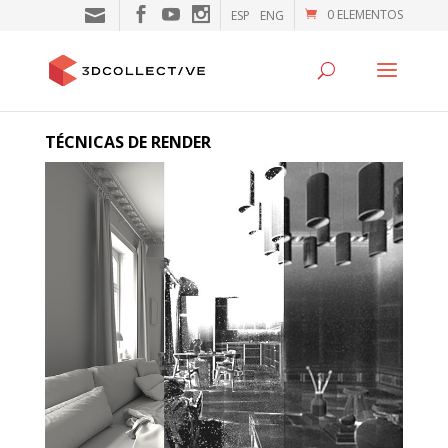
0 ELEMENTOS
ESP
ENG
TÉCNICAS DE RENDER