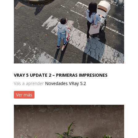
VRAY 5 UPDATE 2 – PRIMERAS IMPRESIONES
Vas a aprender
Novedades VRay 5.2
Ver más