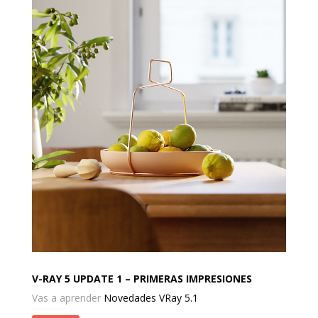
V-RAY 5 UPDATE 1 – PRIMERAS IMPRESIONES
Vas a aprender
Novedades VRay 5.1