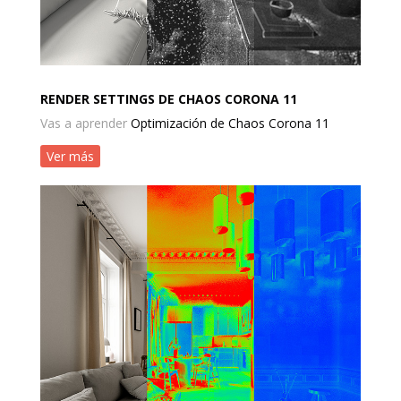
RENDER SETTINGS DE CHAOS CORONA 11
Vas a aprender
Optimización de Chaos Corona 11
Ver más