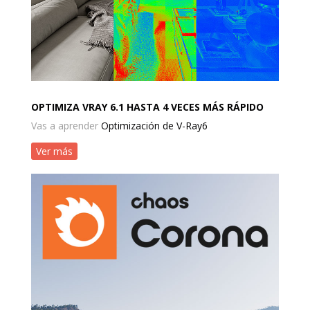
OPTIMIZA VRAY 6.1 HASTA 4 VECES MÁS RÁPIDO
Vas a aprender
Optimización de V-Ray6
Ver más