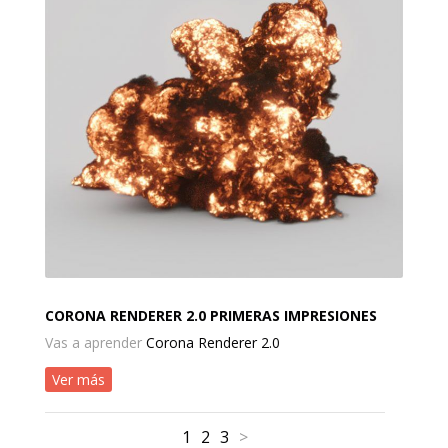
CORONA RENDERER 2.0 PRIMERAS IMPRESIONES
Vas a aprender
Corona Renderer 2.0
Ver más
1
2
3
>