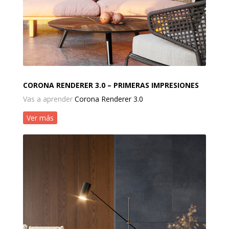
CORONA RENDERER 3.0 – PRIMERAS IMPRESIONES
Vas a aprender
Corona Renderer 3.0
Ver más