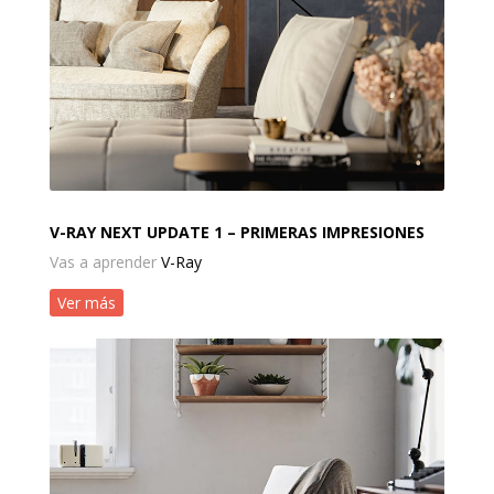
V-RAY NEXT UPDATE 1 – PRIMERAS IMPRESIONES
Vas a aprender
V-Ray
Ver más