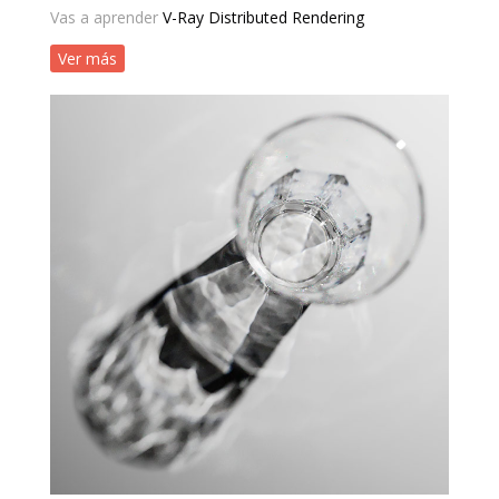
Vas a aprender
V-Ray Distributed Rendering
Ver más