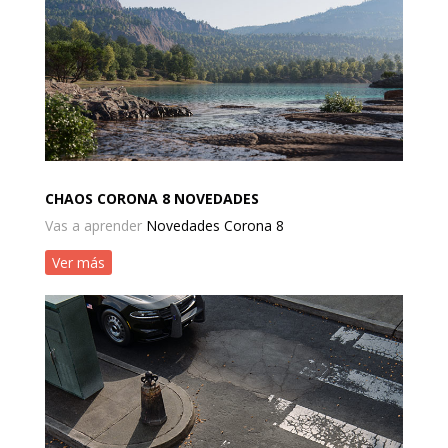
CHAOS CORONA 8 NOVEDADES
Vas a aprender
Novedades Corona 8
Ver más