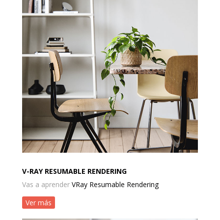
V-RAY RESUMABLE RENDERING
Vas a aprender
VRay Resumable Rendering
Ver más