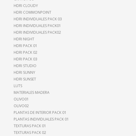
HDRI CLOUDY
HDRI COMMONPOINT
HDRI INDIVIDUALES PACK 03
HDRI INDIVIDUALES PACK01
HDRI INDIVIDUALES PACK02
HDRI NIGHT
HDRI PACK 01
HDRI PACK 02
HDRI PACK 03
HDRI STUDIO
HDRI SUNNY
HDRI SUNSET
LUTS
MATERIALES MADERA
OLIVO01
OLIVO02
PLANTAS DE INTERIOR PACK 01
PLANTAS INDIVIDUALES PACK 01
TEXTURAS PACK 01
TEXTURAS PACK 02