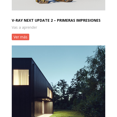
V-RAY NEXT UPDATE 2 – PRIMERAS IMPRESIONES
Vas a aprender
Ver más