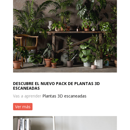
DESCUBRE EL NUEVO PACK DE PLANTAS 3D
ESCANEADAS
Vas a aprender
Plantas 3D escaneadas
Ver más