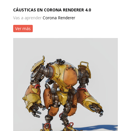
CÁUSTICAS EN CORONA RENDERER 4.0
Vas a aprender
Corona Renderer
Ver más