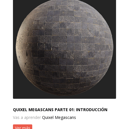
QUIXEL MEGASCANS PARTE 01: INTRODUCCIÓN
Vas a aprender
Quixel Megascans
Ver más