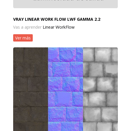
VRAY LINEAR WORK FLOW LWF GAMMA 2.2
Vas a aprender
Linear WorkFlow
Ver más