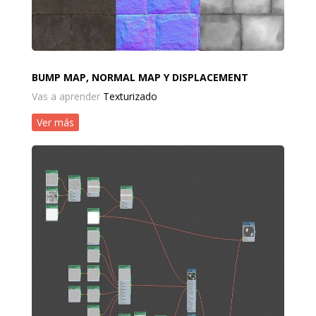
BUMP MAP, NORMAL MAP Y DISPLACEMENT
Vas a aprender
Texturizado
Ver más