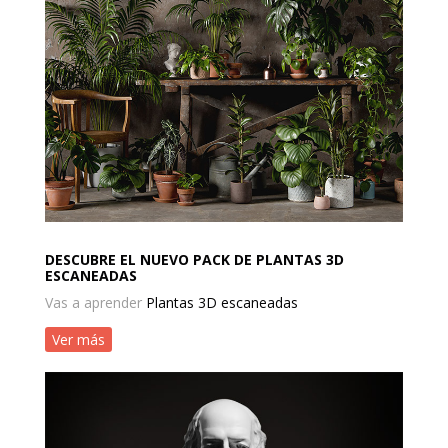
DESCUBRE EL NUEVO PACK DE PLANTAS 3D
ESCANEADAS
Vas a aprender
Plantas 3D escaneadas
Ver más