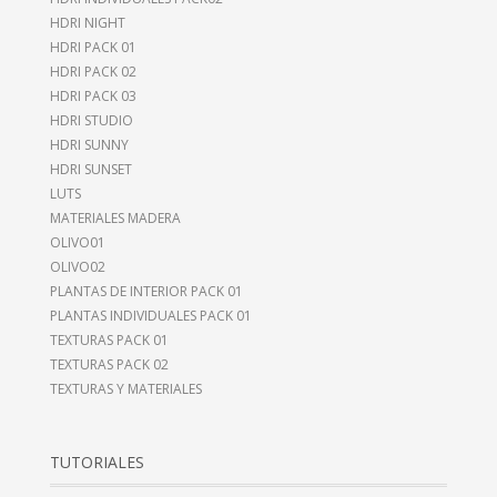
HDRI NIGHT
HDRI PACK 01
HDRI PACK 02
HDRI PACK 03
HDRI STUDIO
HDRI SUNNY
HDRI SUNSET
LUTS
MATERIALES MADERA
OLIVO01
OLIVO02
PLANTAS DE INTERIOR PACK 01
PLANTAS INDIVIDUALES PACK 01
TEXTURAS PACK 01
TEXTURAS PACK 02
TEXTURAS Y MATERIALES
TUTORIALES