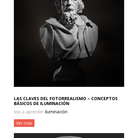
LAS CLAVES DEL FOTORREALISMO – CONCEPTOS
BÁSICOS DE ILUMINACIÓN
Vas a aprender
iluminación
Ver más