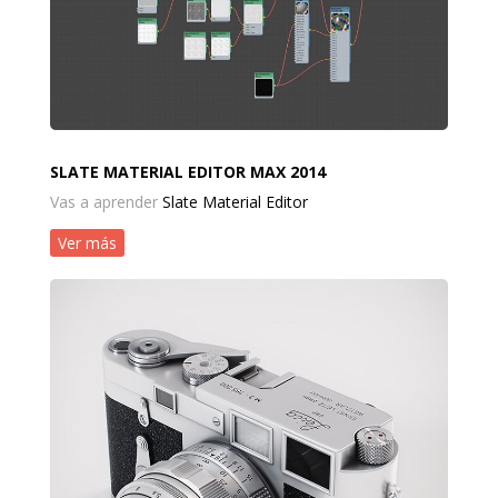
SLATE MATERIAL EDITOR MAX 2014
Vas a aprender
Slate Material Editor
Ver más