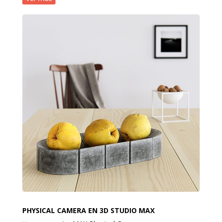
PHYSICAL CAMERA EN 3D STUDIO MAX