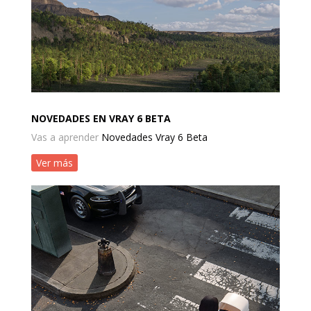
NOVEDADES EN VRAY 6 BETA
Vas a aprender
Novedades Vray 6 Beta
Ver más