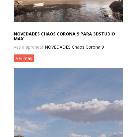
NOVEDADES CHAOS CORONA 9 PARA 3DSTUDIO
MAX
Vas a aprender
NOVEDADES Chaos Corona 9
Ver más