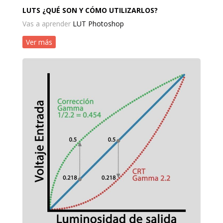
LUTS ¿QUÉ SON Y CÓMO UTILIZARLOS?
Vas a aprender
LUT Photoshop
Ver más