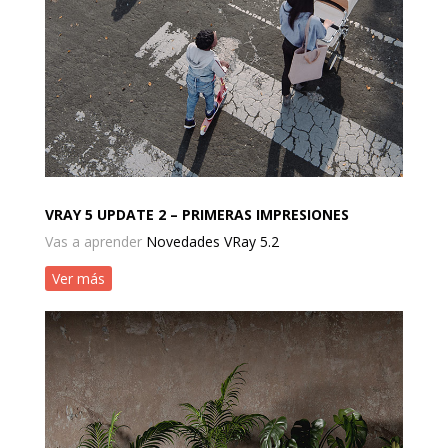
VRAY 5 UPDATE 2 – PRIMERAS IMPRESIONES
Vas a aprender
Novedades VRay 5.2
Ver más