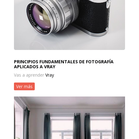
PRINCIPIOS FUNDAMENTALES DE FOTOGRAFÍA
APLICADOS A VRAY
Vas a aprender
Vray
Ver más