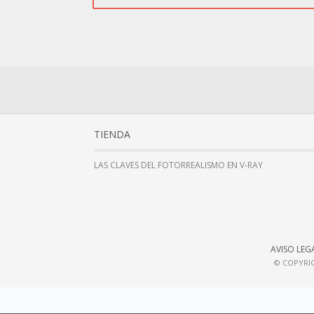
TIENDA
LAS CLAVES DEL FOTORREALISMO EN V-RAY
AVISO LEG
© COPYRIG