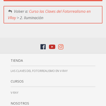
Volver a:
Curso las Claves del Fotorrealismo en
VRay
> 2. Iluminación
TIENDA
LAS CLAVES DEL FOTORREALISMO EN V-RAY
CURSOS
V-RAY
NOSOTROS