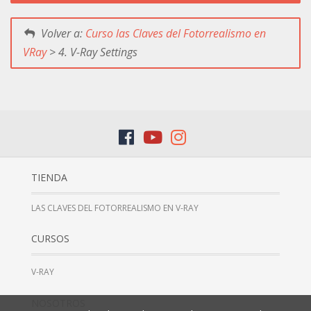
Volver a:
Curso las Claves del Fotorrealismo en
VRay
> 4. V-Ray Settings
TIENDA
LAS CLAVES DEL FOTORREALISMO EN V-RAY
CURSOS
V-RAY
NOSOTROS