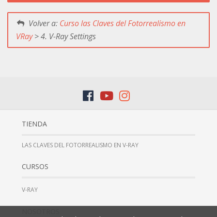
Volver a:
Curso las Claves del Fotorrealismo en
VRay
> 4. V-Ray Settings
TIENDA
LAS CLAVES DEL FOTORREALISMO EN V-RAY
CURSOS
V-RAY
NOSOTROS