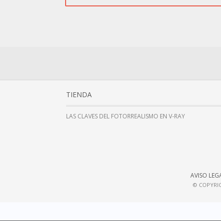
TIENDA
LAS CLAVES DEL FOTORREALISMO EN V-RAY
AVISO LEG
© COPYRIG