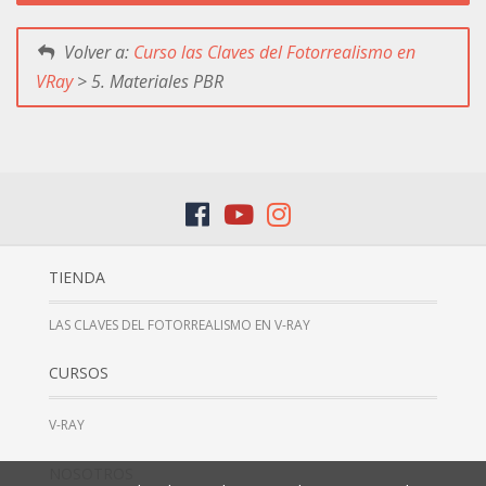
Volver a:
Curso las Claves del Fotorrealismo en
VRay
> 5. Materiales PBR
TIENDA
LAS CLAVES DEL FOTORREALISMO EN V-RAY
CURSOS
V-RAY
NOSOTROS