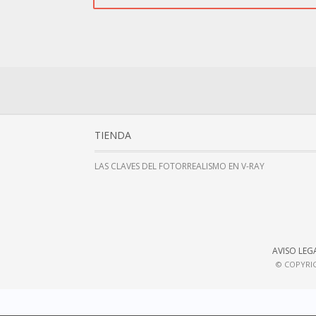
TIENDA
LAS CLAVES DEL FOTORREALISMO EN V-RAY
AVISO LEG
© COPYRIG