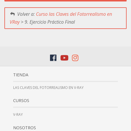
Volver a:
Curso las Claves del Fotorrealismo en
VRay
> 9. Ejercicio Práctico Final
TIENDA
LAS CLAVES DEL FOTORREALISMO EN V-RAY
CURSOS
V-RAY
NOSOTROS