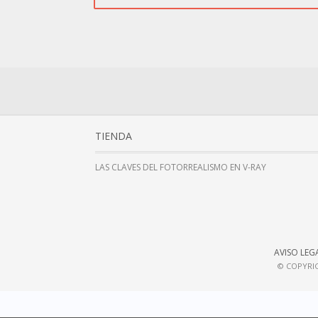
TIENDA
LAS CLAVES DEL FOTORREALISMO EN V-RAY
AVISO LEG
© COPYRIG