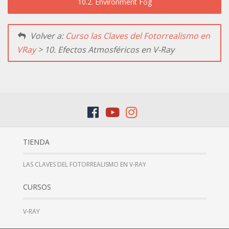
10.2. Environment Fog
Volver a:
Curso las Claves del Fotorrealismo en
VRay
> 10. Efectos Atmosféricos en V-Ray
TIENDA
LAS CLAVES DEL FOTORREALISMO EN V-RAY
CURSOS
V-RAY