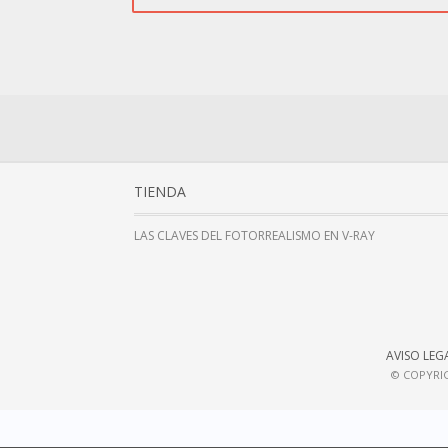
TIENDA
LAS CLAVES DEL FOTORREALISMO EN V-RAY
AVISO LEG
© COPYRIG