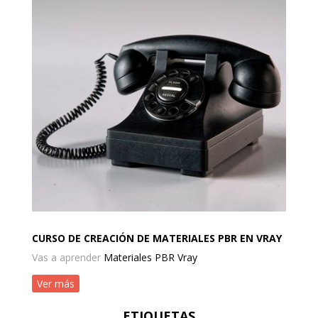
CURSO DE CREACIÓN DE MATERIALES PBR EN VRAY
Vas a aprender
Materiales PBR Vray
Ver más
ETIQUETAS