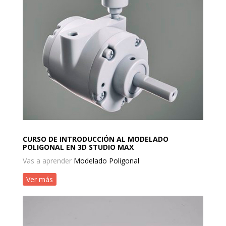
CURSO DE INTRODUCCIÓN AL MODELADO
POLIGONAL EN 3D STUDIO MAX
Vas a aprender
Modelado Poligonal
Ver más