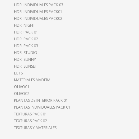
HDRI INDIVIDUALES PACK 03
HDRI INDIVIDUALES PACK01
HDRI INDIVIDUALES PACK02
HDRI NIGHT
HDRI PACK 01
HDRI PACK 02
HDRI PACK 03
HDRI STUDIO
HDRI SUNNY
HDRI SUNSET
LUTS
MATERIALES MADERA
OLIVO01
OLIVO02
PLANTAS DE INTERIOR PACK 01
PLANTAS INDIVIDUALES PACK 01
TEXTURAS PACK 01
TEXTURAS PACK 02
TEXTURAS Y MATERIALES