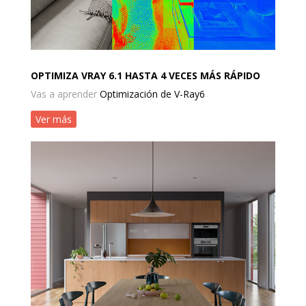
OPTIMIZA VRAY 6.1 HASTA 4 VECES MÁS RÁPIDO
Vas a aprender
Optimización de V-Ray6
Ver más