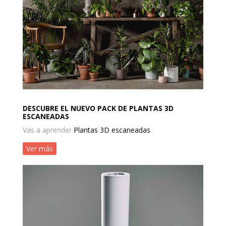
DESCUBRE EL NUEVO PACK DE PLANTAS 3D
ESCANEADAS
Vas a aprender
Plantas 3D escaneadas
Ver más