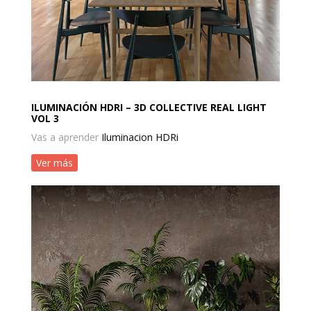
ILUMINACIÓN HDRI – 3D COLLECTIVE REAL LIGHT
VOL 3
Vas a aprender
Iluminacion HDRi
Ver más