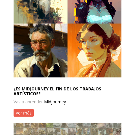
¿ES MIDJOURNEY EL FIN DE LOS TRABAJOS
ARTÍSTICOS?
Vas a aprender
Midjourney
Ver más