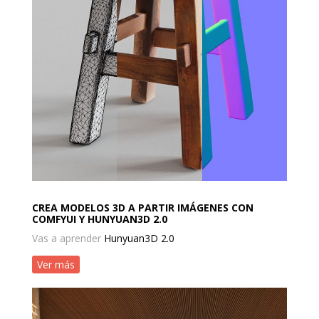
CREA MODELOS 3D A PARTIR IMÁGENES CON
COMFYUI Y HUNYUAN3D 2.0
Vas a aprender
Hunyuan3D 2.0
Ver más