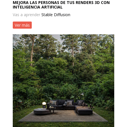
MEJORA LAS PERSONAS DE TUS RENDERS 3D CON
INTELIGENCIA ARTIFICIAL
Vas a aprender
Stable Diffusion
Ver más