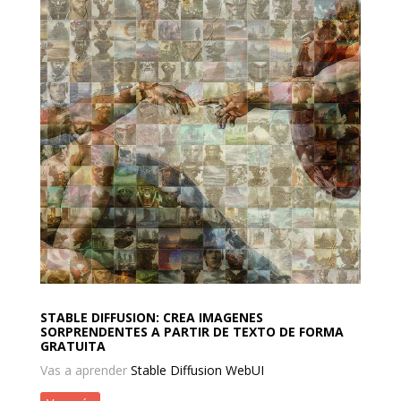
STABLE DIFFUSION: CREA IMAGENES
SORPRENDENTES A PARTIR DE TEXTO DE FORMA
GRATUITA
Vas a aprender
Stable Diffusion WebUI