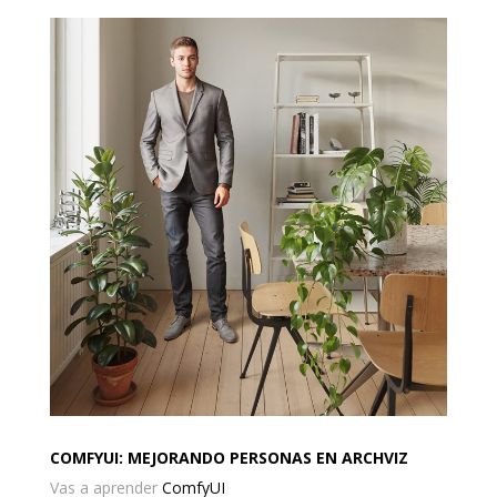
COMFYUI: MEJORANDO PERSONAS EN ARCHVIZ
Vas a aprender
ComfyUI