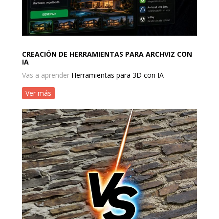
CREACIÓN DE HERRAMIENTAS PARA ARCHVIZ CON
IA
Vas a aprender
Herramientas para 3D con IA
Ver más