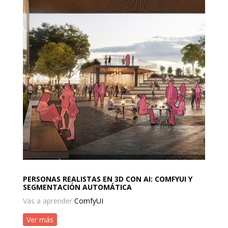
PERSONAS REALISTAS EN 3D CON AI: COMFYUI Y
SEGMENTACIÓN AUTOMÁTICA
Vas a aprender
ComfyUI
Ver más