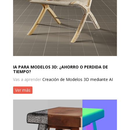
IA PARA MODELOS 3D: ¿AHORRO O PERDIDA DE
TIEMPO?
Vas a aprender
Creación de Modelos 3D mediante AI
Ver más