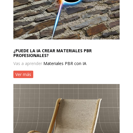
¿PUEDE LA IA CREAR MATERIALES PBR
PROFESIONALES?
Vas a aprender
Materiales PBR con IA
Ver más