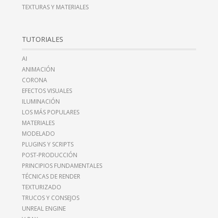
TEXTURAS Y MATERIALES
TUTORIALES
AI
ANIMACIÓN
CORONA
EFECTOS VISUALES
ILUMINACIÓN
LOS MÁS POPULARES
MATERIALES
MODELADO
PLUGINS Y SCRIPTS
POST-PRODUCCIÓN
PRINCIPIOS FUNDAMENTALES
TÉCNICAS DE RENDER
TEXTURIZADO
TRUCOS Y CONSEJOS
UNREAL ENGINE