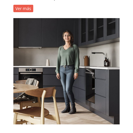
Ver más