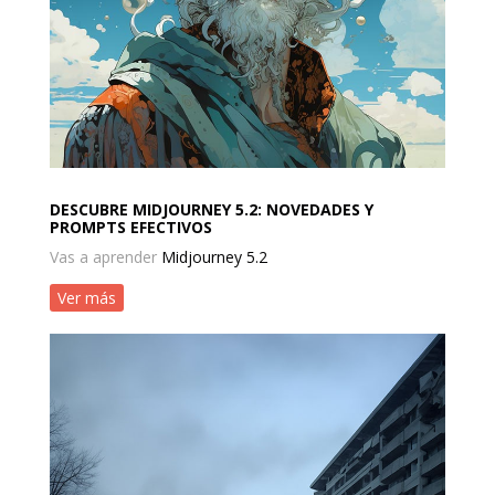
DESCUBRE MIDJOURNEY 5.2: NOVEDADES Y
PROMPTS EFECTIVOS
Vas a aprender
Midjourney 5.2
Ver más