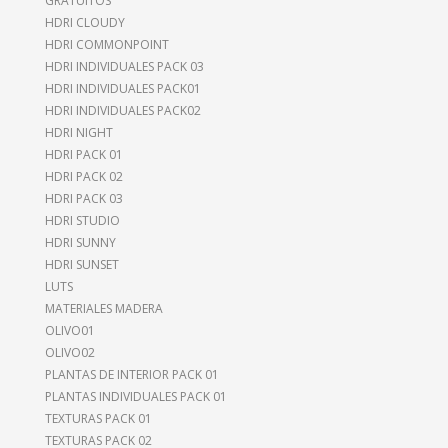
GRATUITOS
HDRI CLOUDY
HDRI COMMONPOINT
HDRI INDIVIDUALES PACK 03
HDRI INDIVIDUALES PACK01
HDRI INDIVIDUALES PACK02
HDRI NIGHT
HDRI PACK 01
HDRI PACK 02
HDRI PACK 03
HDRI STUDIO
HDRI SUNNY
HDRI SUNSET
LUTS
MATERIALES MADERA
OLIVO01
OLIVO02
PLANTAS DE INTERIOR PACK 01
PLANTAS INDIVIDUALES PACK 01
TEXTURAS PACK 01
TEXTURAS PACK 02