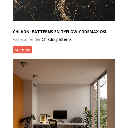
CHLADNI PATTERNS EN TYFLOW Y 3DSMAX OSL
Vas a aprender
Chladni patterns
Ver más