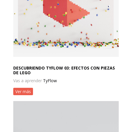
DESCUBRIENDO TYFLOW 03: EFECTOS CON PIEZAS
DE LEGO
Vas a aprender
TyFlow
Ver más