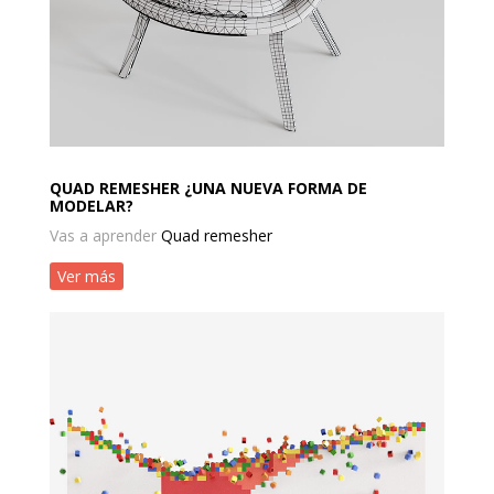
QUAD REMESHER ¿UNA NUEVA FORMA DE
MODELAR?
Vas a aprender
Quad remesher
Ver más