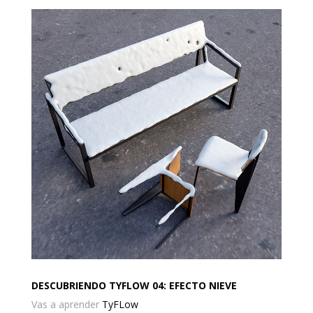
DESCUBRIENDO TYFLOW 04: EFECTO NIEVE
Vas a aprender
TyFLow