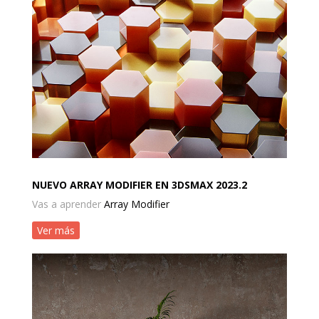
NUEVO ARRAY MODIFIER EN 3DSMAX 2023.2
Vas a aprender
Array Modifier
Ver más