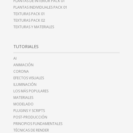
PLANTAS DE INTERIOR PACK 01
PLANTAS INDIVIDUALES PACK 01
TEXTURAS PACK 01
TEXTURAS PACK 02
TEXTURAS Y MATERIALES
TUTORIALES
AI
ANIMACIÓN
CORONA
EFECTOS VISUALES
ILUMINACIÓN
LOS MÁS POPULARES
MATERIALES
MODELADO
PLUGINS Y SCRIPTS
POST-PRODUCCIÓN
PRINCIPIOS FUNDAMENTALES
TÉCNICAS DE RENDER