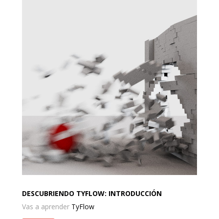
DESCUBRIENDO TYFLOW: INTRODUCCIÓN
Vas a aprender
TyFlow