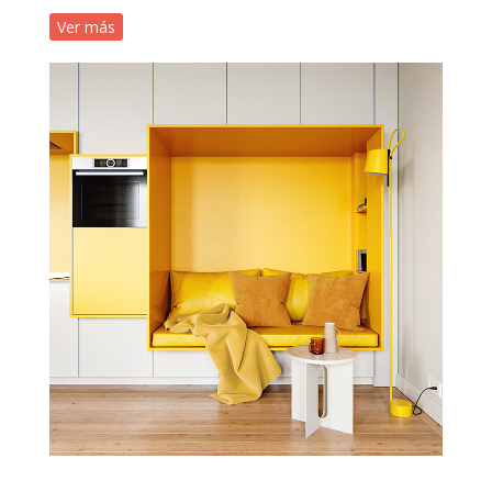
Ver más