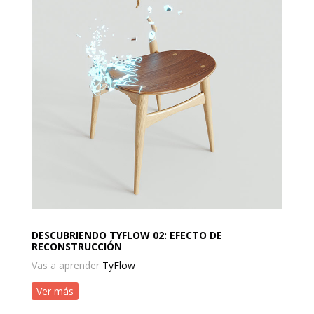
DESCUBRIENDO TYFLOW 02: EFECTO DE
RECONSTRUCCIÓN
Vas a aprender
TyFlow
Ver más