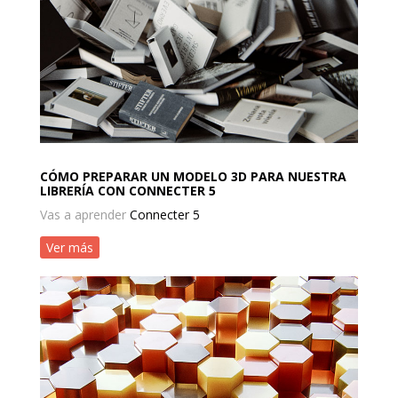
CÓMO PREPARAR UN MODELO 3D PARA NUESTRA
LIBRERÍA CON CONNECTER 5
Vas a aprender
Connecter 5
Ver más