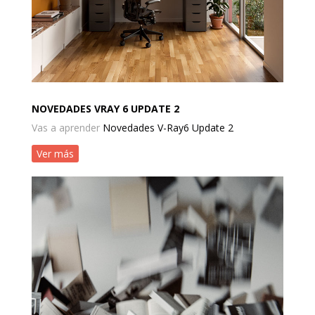
NOVEDADES VRAY 6 UPDATE 2
Vas a aprender
Novedades V-Ray6 Update 2
Ver más