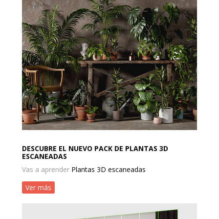
DESCUBRE EL NUEVO PACK DE PLANTAS 3D
ESCANEADAS
Vas a aprender
Plantas 3D escaneadas
Ver más