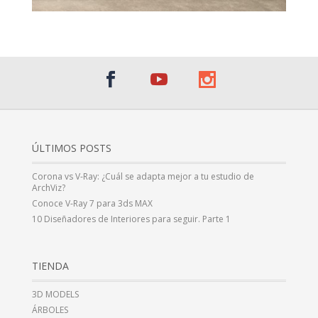
ÚLTIMOS POSTS
Corona vs V-Ray: ¿Cuál se adapta mejor a tu estudio de
ArchViz?
Conoce V-Ray 7 para 3ds MAX
10 Diseñadores de Interiores para seguir. Parte 1
TIENDA
3D MODELS
ÁRBOLES