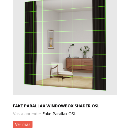
FAKE PARALLAX WINDOWBOX SHADER OSL
Vas a aprender
Fake Parallax OSL
Ver más