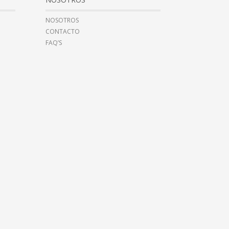
NOSOTROS
CONTACTO
FAQ’S