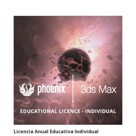
Licencia Anual Educativa Individual