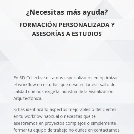
¿Necesitas más ayuda?
FORMACIÓN PERSONALIZADA Y
ASESORÍAS A ESTUDIOS
En 3D Collective estamos especializados en optimizar
el workflow en estudios que desean dar ese salto de
calidad que nos exige la industria de la Visualización
Arquitectónica.
Si has identificado aspectos mejorables o deficientes
en tu workflow habitual o necesitas que te
asesoremos en proyectos complejos o simplemente
formar tu equipo de trabajo no dudes en contactarnos