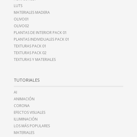
LUTS
MATERIALES MADERA
OLIVO01
OLIVO02
PLANTAS DE INTERIOR PACK 01
PLANTAS INDIVIDUALES PACK 01
TEXTURAS PACK 01
TEXTURAS PACK 02
TEXTURAS Y MATERIALES
TUTORIALES
AI
ANIMACIÓN
CORONA
EFECTOS VISUALES
ILUMINACIÓN
LOS MÁS POPULARES
MATERIALES