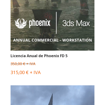
Licencia Anual de Phoenix FD 5
350,00 € + IVA
315,00 € + IVA