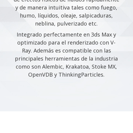
y de manera intuitiva tales como fuego,
humo, líquidos, oleaje, salpicaduras,
neblina, pulverizado etc.
Integrado perfectamente en 3ds Max y
optimizado para el renderizado con V-
Ray. Además es compatible con las
principales herramientas de la industria
como son Alembic, Krakatoa, Stoke MX,
OpenVDB y ThinkingParticles.