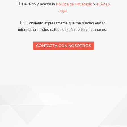
He leído y acepto la
Política de Privacidad
y
el Aviso
Legal
Consiento expresamente que me puedan enviar
información. Estos datos no serán cedidos a terceros.