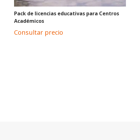
Pack de licencias educativas para Centros
Académicos
Consultar precio