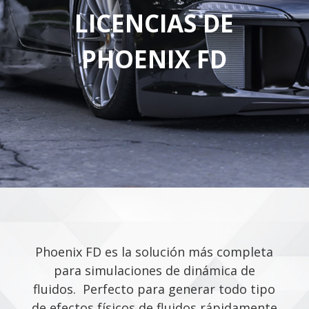
LICENCIAS DE
PHOENIX FD
Phoenix FD es la solución más completa
para simulaciones de dinámica de
fluidos. Perfecto para generar todo tipo
de efectos físicos de fluidos rápidamente