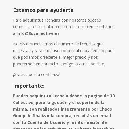
Estamos para ayudarte
Para adquirir tus licencias con nosotros puedes
completar el formulario de contacto o bien escribirnos
a
info@3dcollective.es
No olvides indicarnos el número de licencias que
necesitas y si son de uso comercial o académico para
que podamos ofrecerte el mejor precio y nos
pondremos en contacto contigo lo antes posible.
¡Gracias por tu confianza!
Importante:
Puedes adquirir tu licencia desde la página de 3D
Collective, pero la gestión y el soporte de la
misma, son realizados íntegramente por Chaos
Group
.
Al finalizar la compra, recibirás un email
con tu Cuenta de Usuario y la información de
descarga en las próximas 24-48 horas laborables.