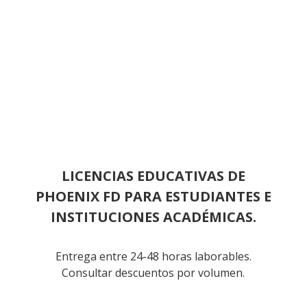
LICENCIAS EDUCATIVAS DE
PHOENIX FD PARA ESTUDIANTES E
INSTITUCIONES ACADÉMICAS.
Entrega entre 24-48 horas laborables.
Consultar descuentos por volumen.