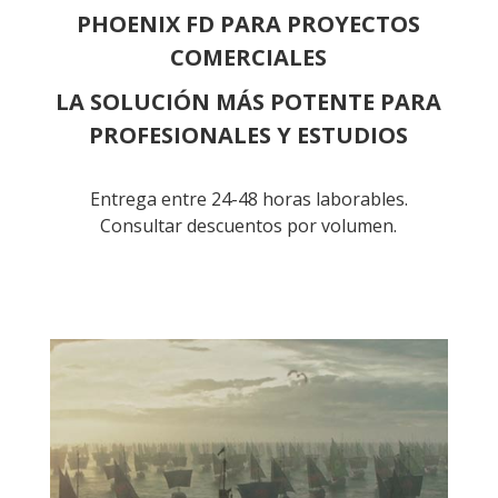
PHOENIX FD PARA PROYECTOS
COMERCIALES
LA SOLUCIÓN MÁS POTENTE PARA
PROFESIONALES Y ESTUDIOS
Entrega entre 24-48 horas laborables.
Consultar descuentos por volumen.