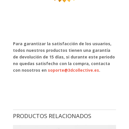
Para garantizar la satisfacción de los usuarios,
todos nuestros productos tienen una garantía
de devolución de 15 días, si durante este periodo
no quedas satisfecho con la compra, contacta
con nosotros en
soporte@3dcollective.es
.
PRODUCTOS RELACIONADOS