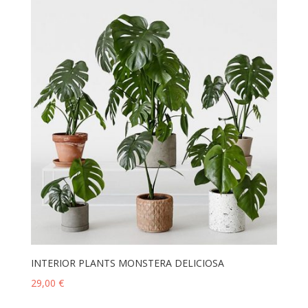
INTERIOR PLANTS MONSTERA DELICIOSA
29,00
€