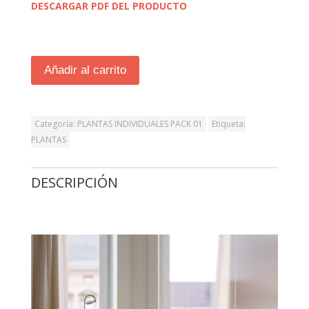
DESCARGAR PDF DEL PRODUCTO
Añadir al carrito
Categoría:
PLANTAS INDIVIDUALES PACK 01
Etiqueta:
PLANTAS
DESCRIPCIÓN