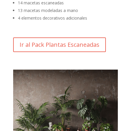
14 macetas escaneadas
13 macetas modeladas a mano
4 elementos decorativos adicionales
Ir al Pack Plantas Escaneadas