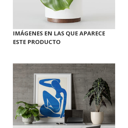
IMÁGENES EN LAS QUE APARECE
ESTE PRODUCTO