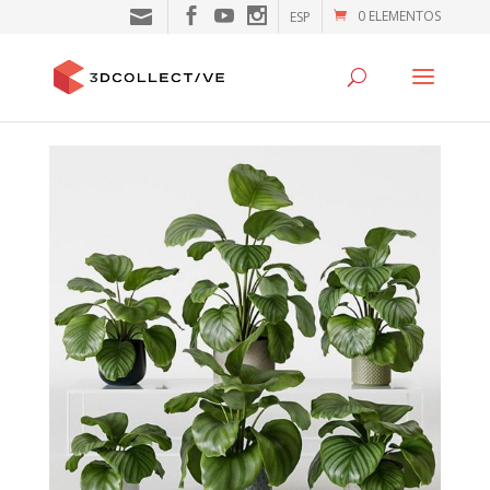
0 ELEMENTOS
ESP