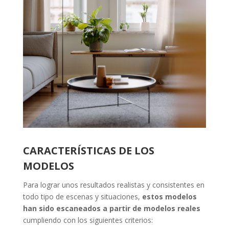
CARACTERÍSTICAS DE LOS
MODELOS
Para lograr unos resultados realistas y consistentes en
todo tipo de escenas y situaciones,
estos modelos
han sido escaneados a partir de modelos reales
cumpliendo con los siguientes criterios: