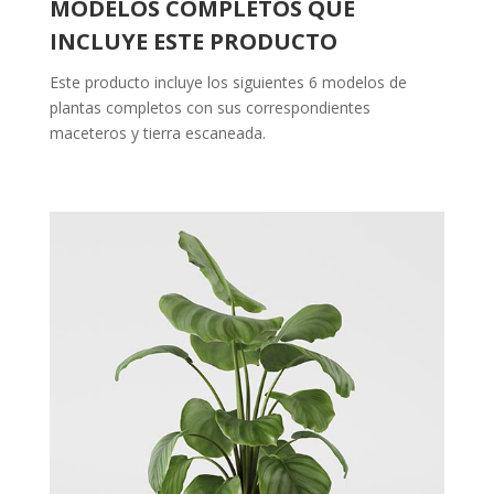
MODELOS COMPLETOS QUE
INCLUYE ESTE PRODUCTO
Este producto incluye los siguientes 6 modelos de
plantas completos con sus correspondientes
maceteros y tierra escaneada.