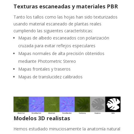
Texturas escaneadas y materiales PBR
Tanto los tallos como las hojas han sido texturizados
usando material escaneado de plantas reales
cumpliendo las siguientes características:
Mapas de albedo escaneados con polarización
cruzada para evitar reflejos especulares
Mapas normales de alta precisión obtenidos
mediante Photometric Stereo
Mapas frontales y traseros
Mapas de translucidez calibrados
Modelos 3D realistas
Hemos estudiado minuciosamente la anatomía natural