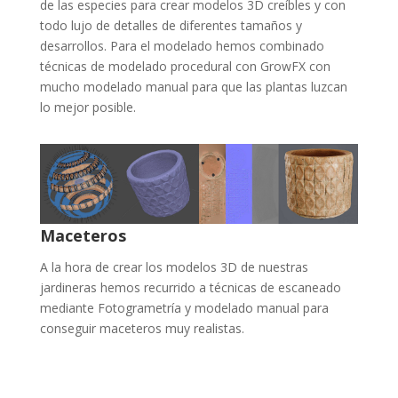
de las especies para crear modelos 3D creíbles y con
todo lujo de detalles de diferentes tamaños y
desarrollos. Para el modelado hemos combinado
técnicas de modelado procedural con GrowFX con
mucho modelado manual para que las plantas luzcan
lo mejor posible.
Maceteros
A la hora de crear los modelos 3D de nuestras
jardineras hemos recurrido a técnicas de escaneado
mediante Fotogrametría y modelado manual para
conseguir maceteros muy realistas.