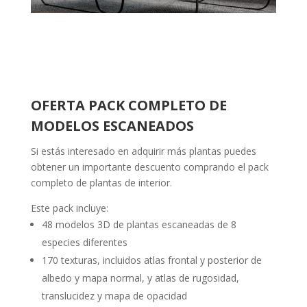
OFERTA PACK COMPLETO DE
MODELOS ESCANEADOS
Si estás interesado en adquirir más plantas puedes
obtener un importante descuento comprando el pack
completo de plantas de interior.
Este pack incluye:
48 modelos 3D de plantas escaneadas de 8
especies diferentes
170 texturas, incluidos atlas frontal y posterior de
albedo y mapa normal, y atlas de rugosidad,
translucidez y mapa de opacidad