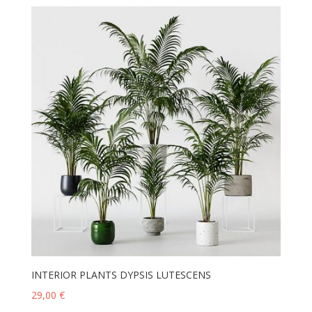
INTERIOR PLANTS DYPSIS LUTESCENS
29,00
€