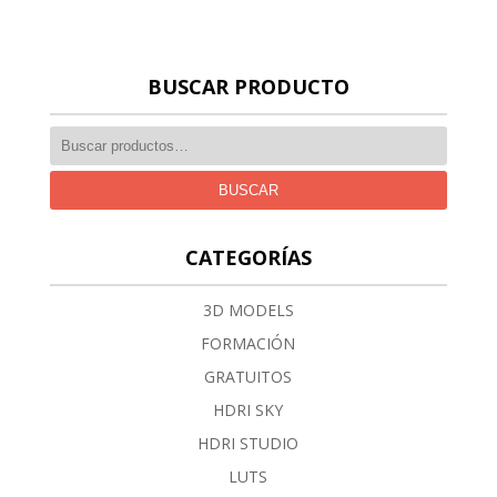
BUSCAR PRODUCTO
BUSCAR
CATEGORÍAS
3D MODELS
FORMACIÓN
GRATUITOS
HDRI SKY
HDRI STUDIO
LUTS