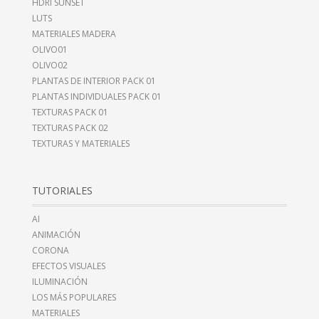
HDRI SUNSET
LUTS
MATERIALES MADERA
OLIVO01
OLIVO02
PLANTAS DE INTERIOR PACK 01
PLANTAS INDIVIDUALES PACK 01
TEXTURAS PACK 01
TEXTURAS PACK 02
TEXTURAS Y MATERIALES
TUTORIALES
AI
ANIMACIÓN
CORONA
EFECTOS VISUALES
ILUMINACIÓN
LOS MÁS POPULARES
MATERIALES