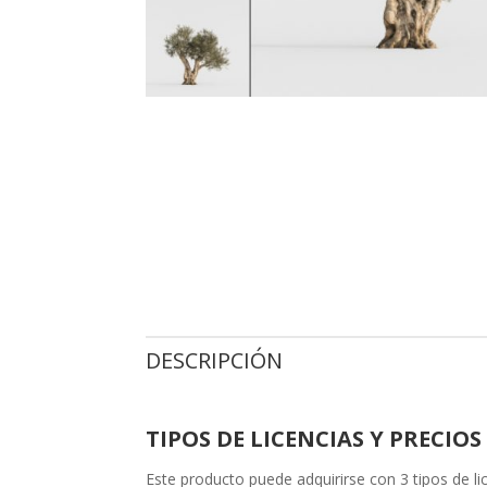
DESCRIPCIÓN
TIPOS DE LICENCIAS Y PRECIOS
Este producto puede adquirirse con 3 tipos de l