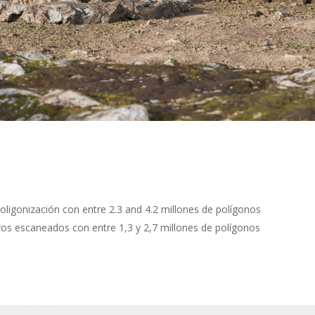
ligonización con entre 2.3 and 4.2 millones de polígonos
os escaneados con entre 1,3 y 2,7 millones de polígonos