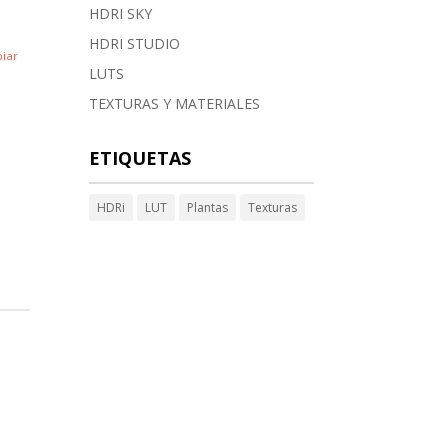
HDRI SKY
HDRI STUDIO
iar
LUTS
TEXTURAS Y MATERIALES
ETIQUETAS
HDRi
LUT
Plantas
Texturas