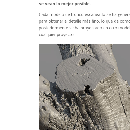
se vean lo mejor posible.
Cada modelo de tronco escaneado se ha gener
para obtener el detalle más fino, lo que da com
posteriormente se ha proyectado en otro model
cualquier proyecto.