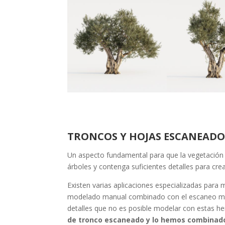
TRONCOS Y HOJAS ESCANEADO
Un aspecto fundamental para que la vegetación 
árboles y contenga suficientes detalles para crear
Existen varias aplicaciones especializadas par
modelado manual combinado con el escaneo medi
detalles que no es posible modelar con estas 
de tronco escaneado y lo hemos combinado