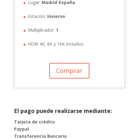
Lugar:
Madrid-España
Estación:
Invierno
Multiplicador:
1
HDRi 4K, 8K y 16K incluidos
Comprar
El pago puede realizarse mediante:
Tarjeta de crédito
Paypal
Transferencia Bancaria