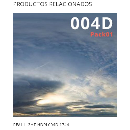
PRODUCTOS RELACIONADOS
REAL LIGHT HDRI 004D 1744