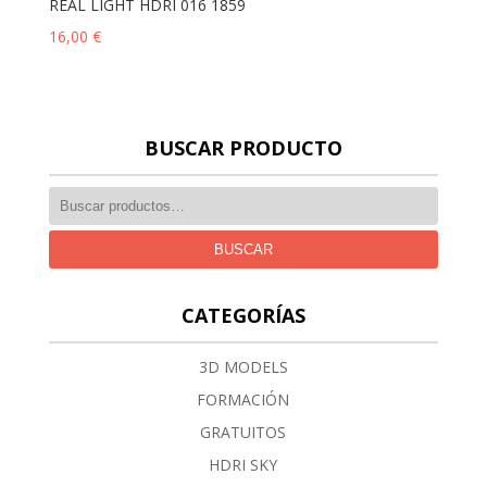
REAL LIGHT HDRI 016 1859
16,00
€
BUSCAR PRODUCTO
BUSCAR
CATEGORÍAS
3D MODELS
FORMACIÓN
GRATUITOS
HDRI SKY