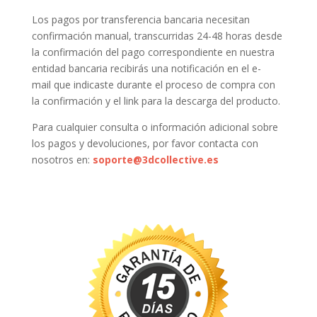
Los pagos por transferencia bancaria necesitan
confirmación manual, transcurridas 24-48 horas desde
la confirmación del pago correspondiente en nuestra
entidad bancaria recibirás una notificación en el e-
mail que indicaste durante el proceso de compra con
la confirmación y el link para la descarga del producto.
Para cualquier consulta o información adicional sobre
los pagos y devoluciones, por favor contacta con
nosotros en:
soporte@3dcollective.es