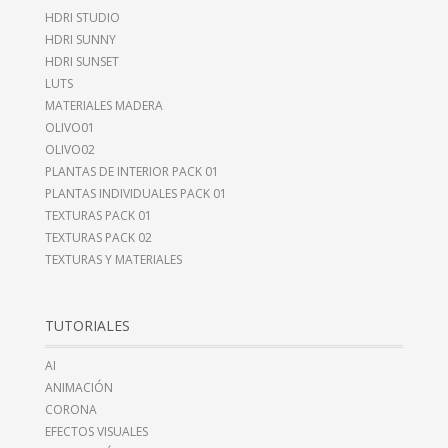
HDRI STUDIO
HDRI SUNNY
HDRI SUNSET
LUTS
MATERIALES MADERA
OLIVO01
OLIVO02
PLANTAS DE INTERIOR PACK 01
PLANTAS INDIVIDUALES PACK 01
TEXTURAS PACK 01
TEXTURAS PACK 02
TEXTURAS Y MATERIALES
TUTORIALES
AI
ANIMACIÓN
CORONA
EFECTOS VISUALES