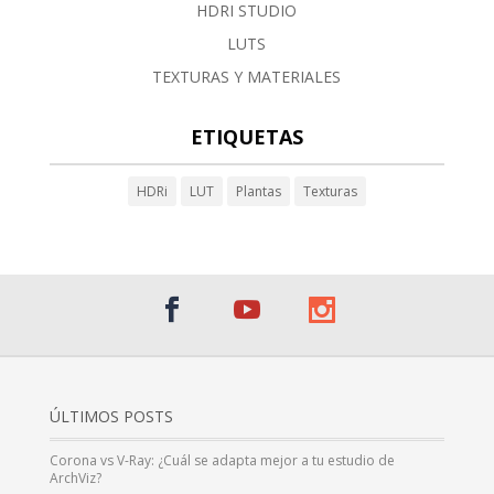
HDRI STUDIO
LUTS
TEXTURAS Y MATERIALES
ETIQUETAS
HDRi
LUT
Plantas
Texturas
ÚLTIMOS POSTS
Corona vs V-Ray: ¿Cuál se adapta mejor a tu estudio de
ArchViz?