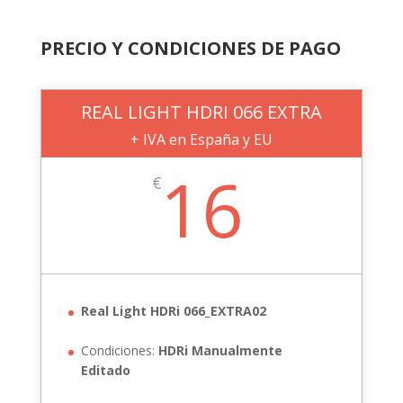
PRECIO Y CONDICIONES DE PAGO
REAL LIGHT HDRI 066 EXTRA
+ IVA en España y EU
16
€
Real Light HDRi 066_EXTRA02
Condiciones:
HDRi Manualmente
Editado