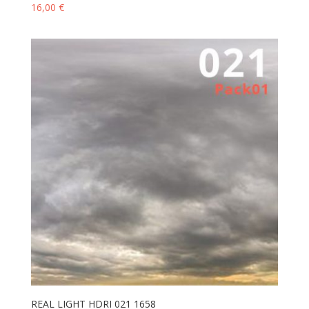
16,00
€
REAL LIGHT HDRI 021 1658