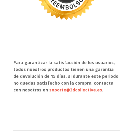
Para garantizar la satisfacción de los usuarios,
todos nuestros productos tienen una garantía
de devolución de 15 días, si durante este periodo
no quedas satisfecho con la compra, contacta
con nosotros en
soporte@3dcollective.es
.