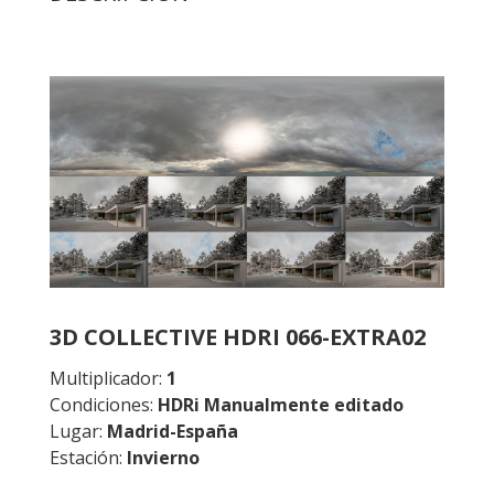
3D COLLECTIVE HDRI 066-EXTRA02
Multiplicador:
1
Condiciones:
HDRi Manualmente editado
Lugar:
Madrid-España
Estación:
Invierno