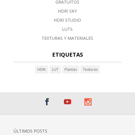
GRATUITOS
HDRI SKY
HDRI STUDIO
LUTS
TEXTURAS Y MATERIALES
ETIQUETAS
HDRi
LUT
Plantas
Texturas
ÚLTIMOS POSTS