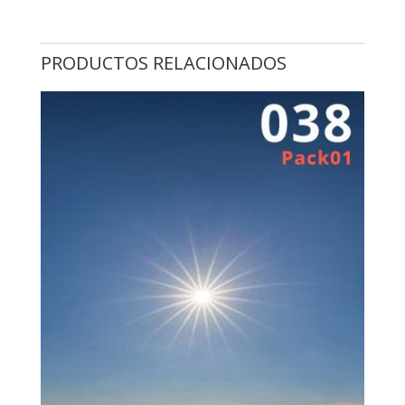
PRODUCTOS RELACIONADOS