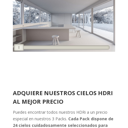
ADQUIERE NUESTROS CIELOS HDRI
AL MEJOR PRECIO
Puedes encontrar todos nuestros HDRi a un precio
especial en nuestros 3 Packs.
Cada Pack dispone de
24 cielos cuidadosamente seleccionados para