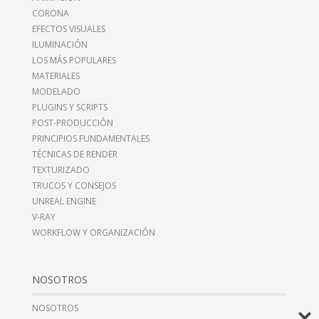
CORONA
EFECTOS VISUALES
ILUMINACIÓN
LOS MÁS POPULARES
MATERIALES
MODELADO
PLUGINS Y SCRIPTS
POST-PRODUCCIÓN
PRINCIPIOS FUNDAMENTALES
TÉCNICAS DE RENDER
TEXTURIZADO
TRUCOS Y CONSEJOS
UNREAL ENGINE
V-RAY
WORKFLOW Y ORGANIZACIÓN
NOSOTROS
NOSOTROS