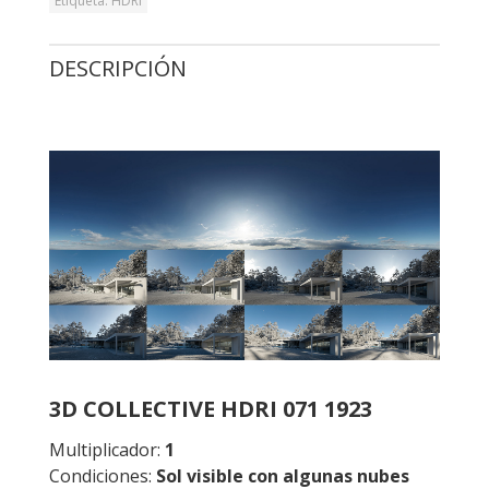
Etiqueta:
HDRI
DESCRIPCIÓN
3D COLLECTIVE HDRI 071 1923
Multiplicador:
1
Condiciones:
Sol visible con algunas nubes