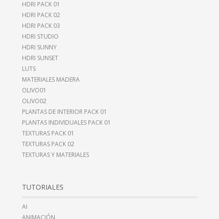
HDRI PACK 01
HDRI PACK 02
HDRI PACK 03
HDRI STUDIO
HDRI SUNNY
HDRI SUNSET
LUTS
MATERIALES MADERA
OLIVO01
OLIVO02
PLANTAS DE INTERIOR PACK 01
PLANTAS INDIVIDUALES PACK 01
TEXTURAS PACK 01
TEXTURAS PACK 02
TEXTURAS Y MATERIALES
TUTORIALES
AI
ANIMACIÓN