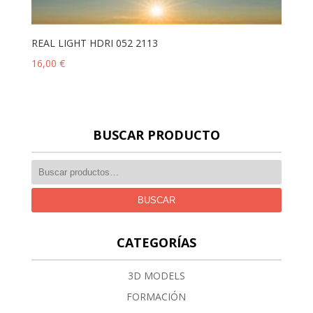
REAL LIGHT HDRI 052 2113
16,00
€
BUSCAR PRODUCTO
BUSCAR
CATEGORÍAS
3D MODELS
FORMACIÓN