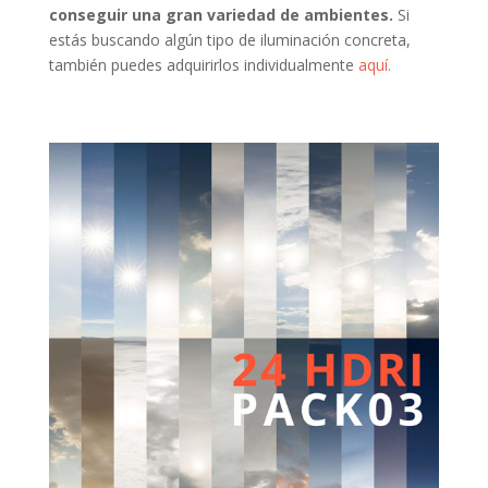
conseguir una gran variedad de ambientes.
Si
estás buscando algún tipo de iluminación concreta,
también puedes adquirirlos individualmente
aquí.