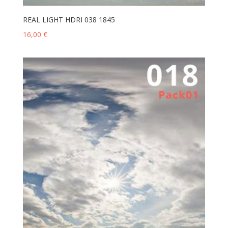
REAL LIGHT HDRI 038 1845
16,00
€