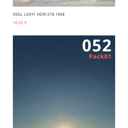
REAL LIGHT HDRI 018 1608
16,00
€