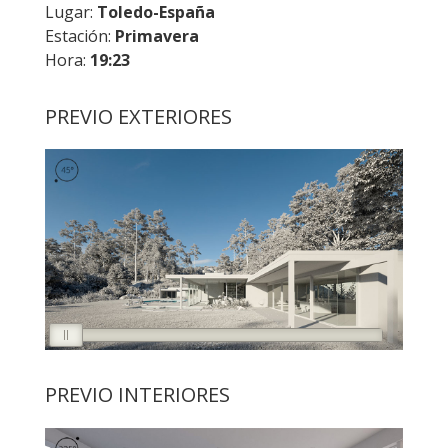
Lugar:
Toledo-España
Estación:
Primavera
Hora:
19:23
PREVIO EXTERIORES
PREVIO INTERIORES