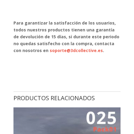
Para garantizar la satisfacción de los usuarios,
todos nuestros productos tienen una garantía
de devolución de 15 días, si durante este periodo
no quedas satisfecho con la compra, contacta
con nosotros en
soporte@3dcollective.es
.
PRODUCTOS RELACIONADOS