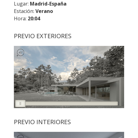
Lugar:
Madrid-España
Estación:
Verano
Hora:
20:04
PREVIO EXTERIORES
PREVIO INTERIORES