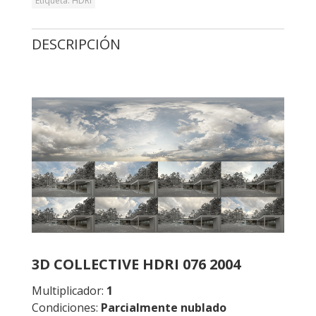
Etiqueta:
HDRI
DESCRIPCIÓN
3D COLLECTIVE HDRI 076 2004
Multiplicador:
1
Condiciones:
Parcialmente
nublado