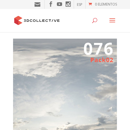
0 ELEMENTOS
ESP