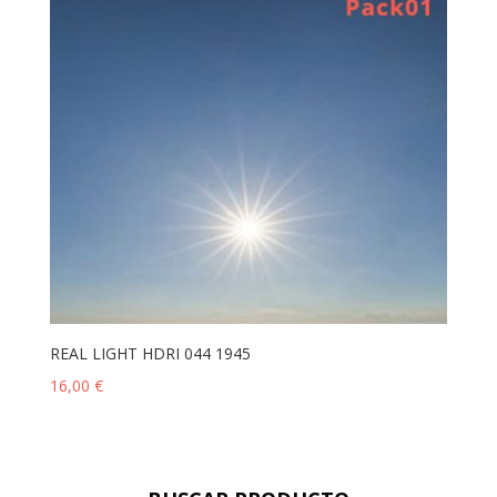
REAL LIGHT HDRI 044 1945
16,00
€