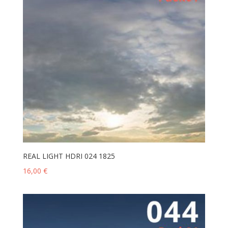
REAL LIGHT HDRI 024 1825
16,00
€