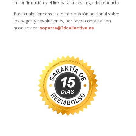
la confirmación y el link para la descarga del producto.
Para cualquier consulta o información adicional sobre
los pagos y devoluciones, por favor contacta con
nosotros en:
soporte@3dcollective.es