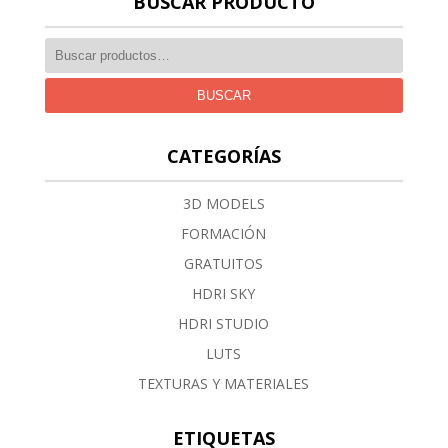
BUSCAR PRODUCTO
BUSCAR
CATEGORÍAS
3D MODELS
FORMACIÓN
GRATUITOS
HDRI SKY
HDRI STUDIO
LUTS
TEXTURAS Y MATERIALES
ETIQUETAS