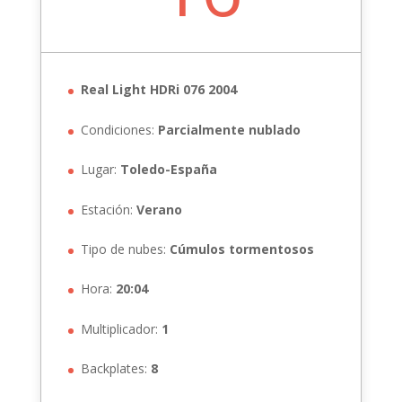
Real Light HDRi 076 2004
Condiciones:
Parcialmente nublado
Lugar:
Toledo-España
Estación:
Verano
Tipo de nubes:
Cúmulos tormentosos
Hora:
20:04
Multiplicador:
1
Backplates:
8