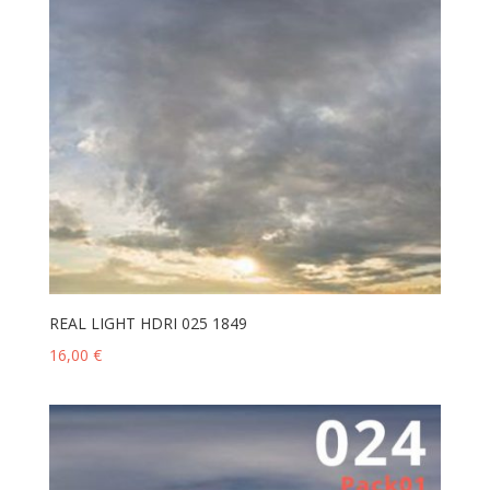
REAL LIGHT HDRI 025 1849
16,00
€