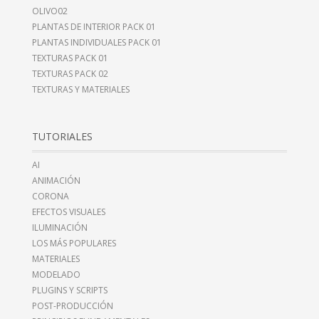
OLIVO02
PLANTAS DE INTERIOR PACK 01
PLANTAS INDIVIDUALES PACK 01
TEXTURAS PACK 01
TEXTURAS PACK 02
TEXTURAS Y MATERIALES
TUTORIALES
AI
ANIMACIÓN
CORONA
EFECTOS VISUALES
ILUMINACIÓN
LOS MÁS POPULARES
MATERIALES
MODELADO
PLUGINS Y SCRIPTS
POST-PRODUCCIÓN