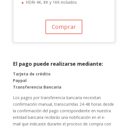
HDRi 4K, 8K y 16K incluidos
Comprar
El pago puede realizarse mediante:
Tarjeta de crédito
Paypal
Transferencia Bancaria
Los pagos por transferencia bancaria necesitan
confirmación manual, transcurridas 24-48 horas desde
la confirmación del pago correspondiente en nuestra
entidad bancaria recibirás una notificación en el e-
mail que indicaste durante el proceso de compra con