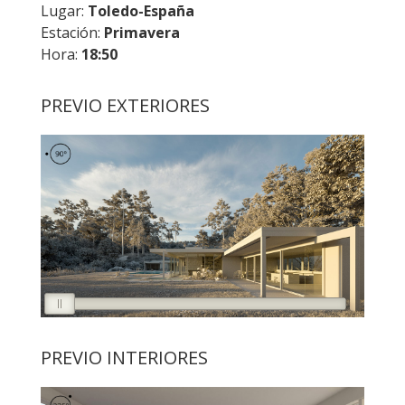
Lugar:
Toledo-España
Estación:
Primavera
Hora:
18:50
PREVIO EXTERIORES
PREVIO INTERIORES