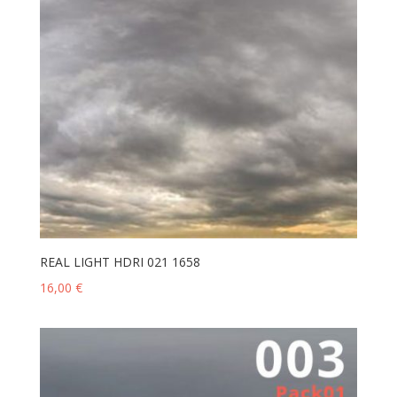
REAL LIGHT HDRI 021 1658
16,00
€