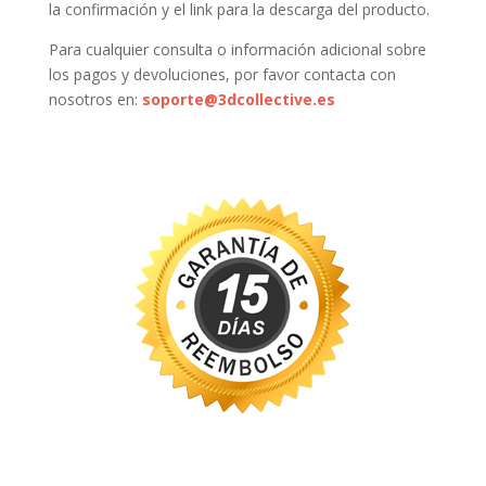
la confirmación y el link para la descarga del producto.
Para cualquier consulta o información adicional sobre
los pagos y devoluciones, por favor contacta con
nosotros en:
soporte@3dcollective.es