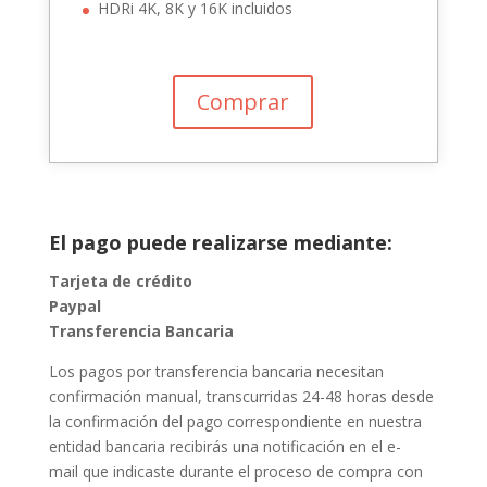
HDRi 4K, 8K y 16K incluidos
Comprar
El pago puede realizarse mediante:
Tarjeta de crédito
Paypal
Transferencia Bancaria
Los pagos por transferencia bancaria necesitan
confirmación manual, transcurridas 24-48 horas desde
la confirmación del pago correspondiente en nuestra
entidad bancaria recibirás una notificación en el e-
mail que indicaste durante el proceso de compra con