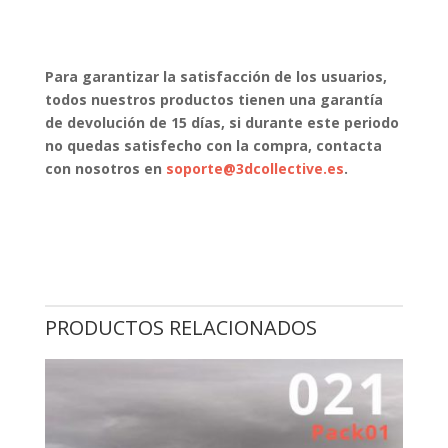
Para garantizar la satisfacción de los usuarios,
todos nuestros productos tienen una garantía
de devolución de 15 días, si durante este periodo
no quedas satisfecho con la compra, contacta
con nosotros en
soporte@3dcollective.es
.
PRODUCTOS RELACIONADOS