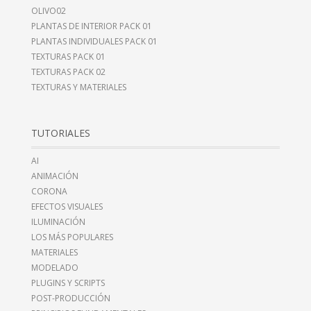
OLIVO02
PLANTAS DE INTERIOR PACK 01
PLANTAS INDIVIDUALES PACK 01
TEXTURAS PACK 01
TEXTURAS PACK 02
TEXTURAS Y MATERIALES
TUTORIALES
AI
ANIMACIÓN
CORONA
EFECTOS VISUALES
ILUMINACIÓN
LOS MÁS POPULARES
MATERIALES
MODELADO
PLUGINS Y SCRIPTS
POST-PRODUCCIÓN