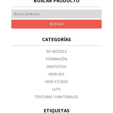
BUSCAR PRODUCTO
BUSCAR
CATEGORÍAS
3D MODELS
FORMACIÓN
GRATUITOS
HDRI SKY
HDRI STUDIO
LUTS
TEXTURAS Y MATERIALES
ETIQUETAS