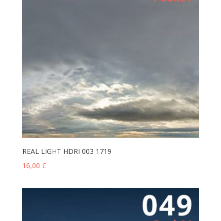
REAL LIGHT HDRI 003 1719
16,00
€