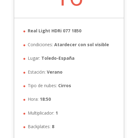
Real Light HDRi 077 1850
Condiciones:
Atardecer con sol visible
Lugar:
Toledo-España
Estación:
Verano
Tipo de nubes:
Cirros
Hora:
18:50
Multiplicador:
1
Backplates:
8