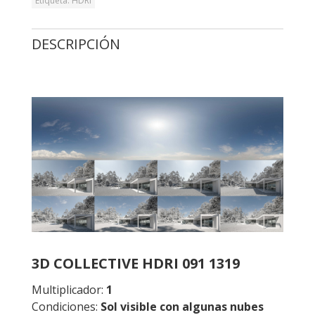
Etiqueta:
HDRI
DESCRIPCIÓN
3D COLLECTIVE HDRI 091 1319
Multiplicador:
1
Condiciones:
Sol visible con algunas nubes