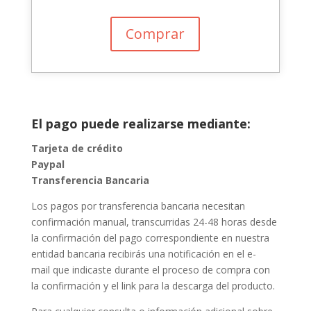
Comprar
El pago puede realizarse mediante:
Tarjeta de crédito
Paypal
Transferencia Bancaria
Los pagos por transferencia bancaria necesitan
confirmación manual, transcurridas 24-48 horas desde
la confirmación del pago correspondiente en nuestra
entidad bancaria recibirás una notificación en el e-
mail que indicaste durante el proceso de compra con
la confirmación y el link para la descarga del producto.