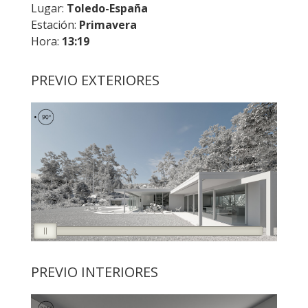
Lugar:
Toledo-España
Estación:
Primavera
Hora:
13:19
PREVIO EXTERIORES
PREVIO INTERIORES