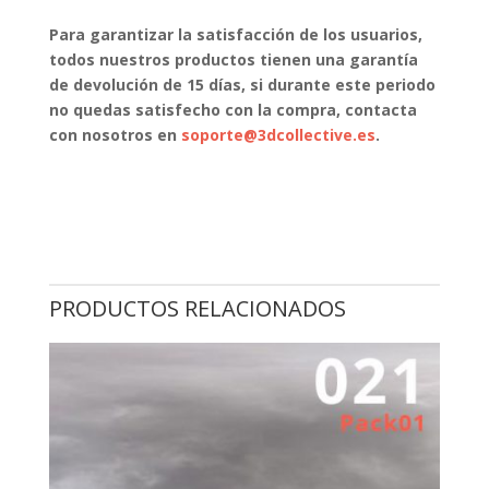
Para garantizar la satisfacción de los usuarios,
todos nuestros productos tienen una garantía
de devolución de 15 días, si durante este periodo
no quedas satisfecho con la compra, contacta
con nosotros en
soporte@3dcollective.es
.
PRODUCTOS RELACIONADOS