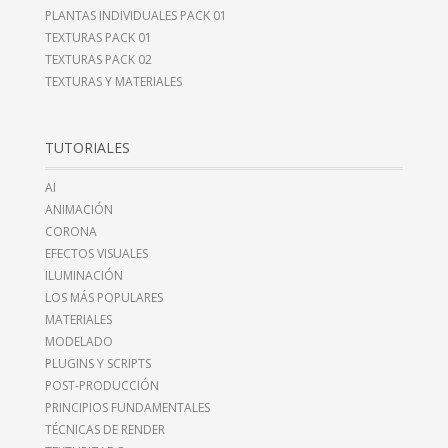
PLANTAS INDIVIDUALES PACK 01
TEXTURAS PACK 01
TEXTURAS PACK 02
TEXTURAS Y MATERIALES
TUTORIALES
AI
ANIMACIÓN
CORONA
EFECTOS VISUALES
ILUMINACIÓN
LOS MÁS POPULARES
MATERIALES
MODELADO
PLUGINS Y SCRIPTS
POST-PRODUCCIÓN
PRINCIPIOS FUNDAMENTALES
TÉCNICAS DE RENDER