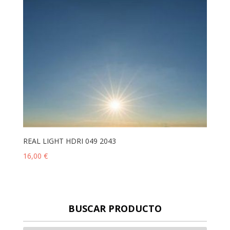
REAL LIGHT HDRI 049 2043
16,00
€
BUSCAR PRODUCTO