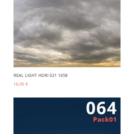
REAL LIGHT HDRI 021 1658
16,00
€