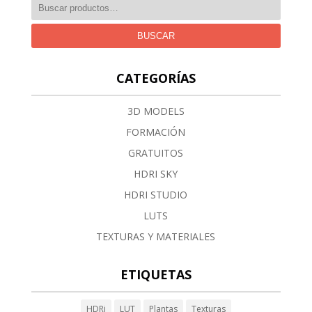
BUSCAR
CATEGORÍAS
3D MODELS
FORMACIÓN
GRATUITOS
HDRI SKY
HDRI STUDIO
LUTS
TEXTURAS Y MATERIALES
ETIQUETAS
HDRi
LUT
Plantas
Texturas