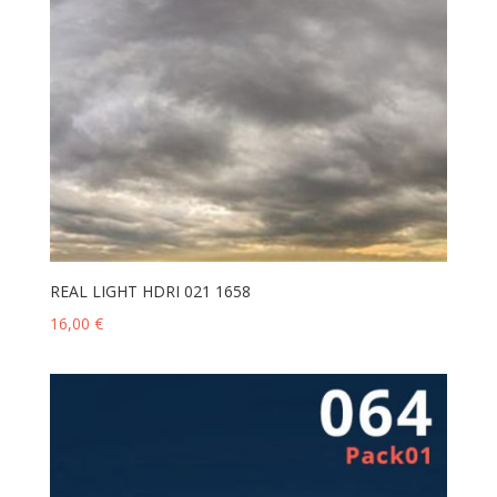
REAL LIGHT HDRI 021 1658
16,00
€