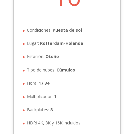
Condiciones:
Puesta de sol
Lugar:
Rotterdam-Holanda
Estación:
Otoño
Tipo de nubes:
Cúmulos
Hora:
17:34
Multiplicador:
1
Backplates:
8
HDRi 4K, 8K y 16K incluidos