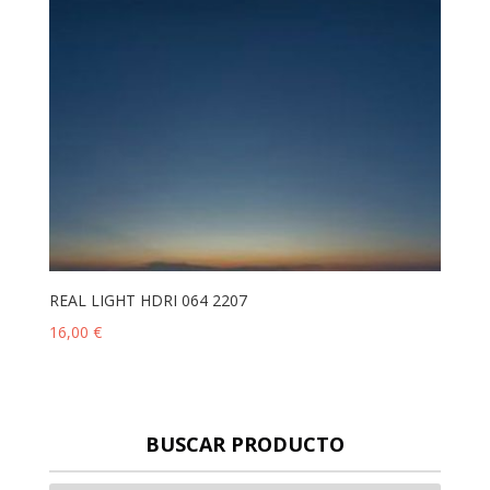
REAL LIGHT HDRI 064 2207
16,00
€
BUSCAR PRODUCTO