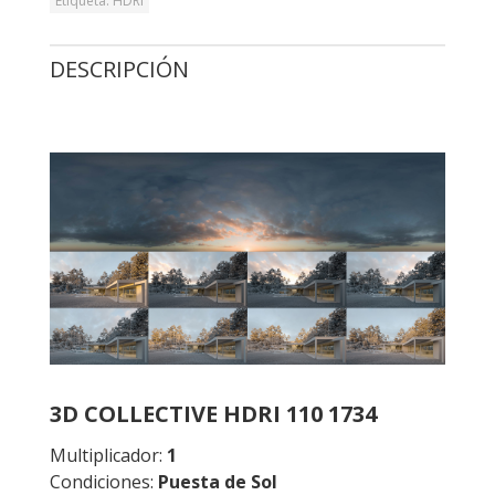
Etiqueta:
HDRI
DESCRIPCIÓN
3D COLLECTIVE HDRI 110 1734
Multiplicador:
1
Condiciones:
Puesta de Sol