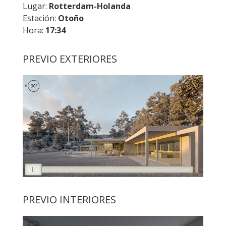
Lugar:
Rotterdam-Holanda
Estación:
Otoño
Hora:
17:34
PREVIO EXTERIORES
PREVIO INTERIORES