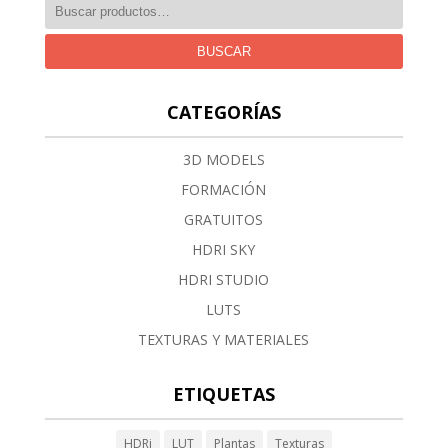
BUSCAR
CATEGORÍAS
3D MODELS
FORMACIÓN
GRATUITOS
HDRI SKY
HDRI STUDIO
LUTS
TEXTURAS Y MATERIALES
ETIQUETAS
HDRi
LUT
Plantas
Texturas