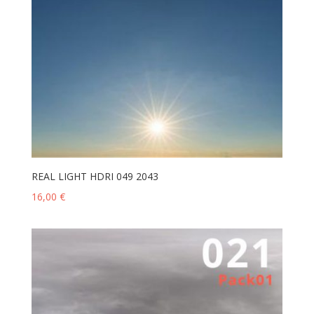
REAL LIGHT HDRI 049 2043
16,00
€