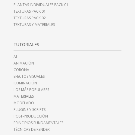
PLANTAS INDIVIDUALES PACK 01
TEXTURAS PACK 01
TEXTURAS PACK 02
TEXTURAS Y MATERIALES
TUTORIALES
AI
ANIMACIÓN
CORONA
EFECTOS VISUALES
ILUMINACIÓN
LOS MÁS POPULARES
MATERIALES
MODELADO
PLUGINS Y SCRIPTS
POST-PRODUCCIÓN
PRINCIPIOS FUNDAMENTALES
TÉCNICAS DE RENDER