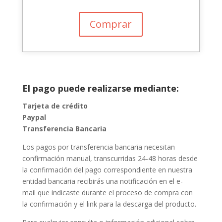
Comprar
El pago puede realizarse mediante:
Tarjeta de crédito
Paypal
Transferencia Bancaria
Los pagos por transferencia bancaria necesitan
confirmación manual, transcurridas 24-48 horas desde
la confirmación del pago correspondiente en nuestra
entidad bancaria recibirás una notificación en el e-
mail que indicaste durante el proceso de compra con
la confirmación y el link para la descarga del producto.