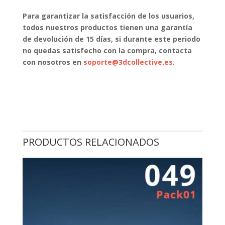
Para garantizar la satisfacción de los usuarios,
todos nuestros productos tienen una garantía
de devolución de 15 días, si durante este periodo
no quedas satisfecho con la compra, contacta
con nosotros en
soporte@3dcollective.es
.
PRODUCTOS RELACIONADOS