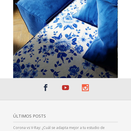
ÚLTIMOS POSTS
Corona vs V-Ray: ¿Cuál se adapta mejor a tu estudio de