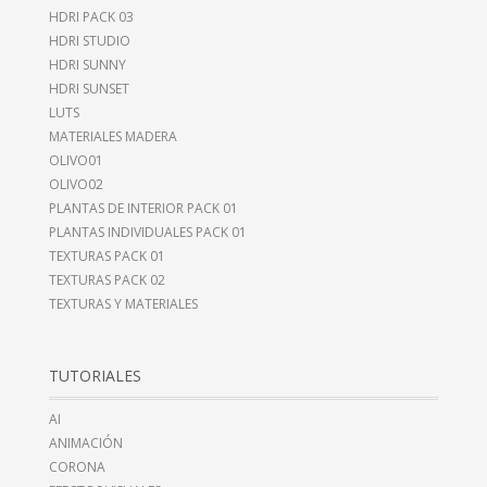
HDRI PACK 03
HDRI STUDIO
HDRI SUNNY
HDRI SUNSET
LUTS
MATERIALES MADERA
OLIVO01
OLIVO02
PLANTAS DE INTERIOR PACK 01
PLANTAS INDIVIDUALES PACK 01
TEXTURAS PACK 01
TEXTURAS PACK 02
TEXTURAS Y MATERIALES
TUTORIALES
AI
ANIMACIÓN
CORONA