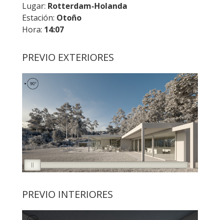
Lugar:
Rotterdam-Holanda
Estación:
Otoño
Hora:
14:07
PREVIO EXTERIORES
PREVIO INTERIORES