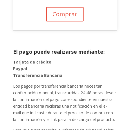
Comprar
El pago puede realizarse mediante:
Tarjeta de crédito
Paypal
Transferencia Bancaria
Los pagos por transferencia bancaria necesitan
confirmación manual, transcurridas 24-48 horas desde
la confirmación del pago correspondiente en nuestra
entidad bancaria recibirás una notificación en el e-
mail que indicaste durante el proceso de compra con
la confirmación y el link para la descarga del producto.