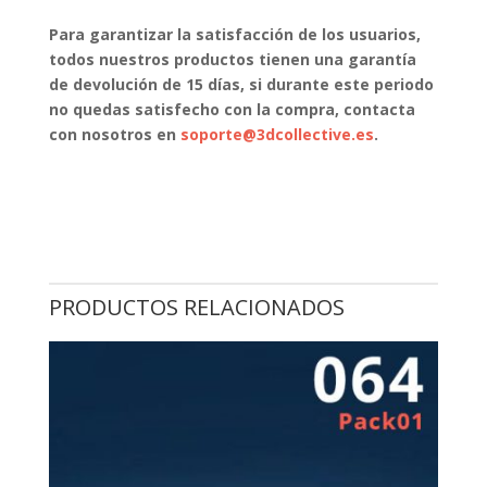
Para garantizar la satisfacción de los usuarios,
todos nuestros productos tienen una garantía
de devolución de 15 días, si durante este periodo
no quedas satisfecho con la compra, contacta
con nosotros en
soporte@3dcollective.es
.
PRODUCTOS RELACIONADOS