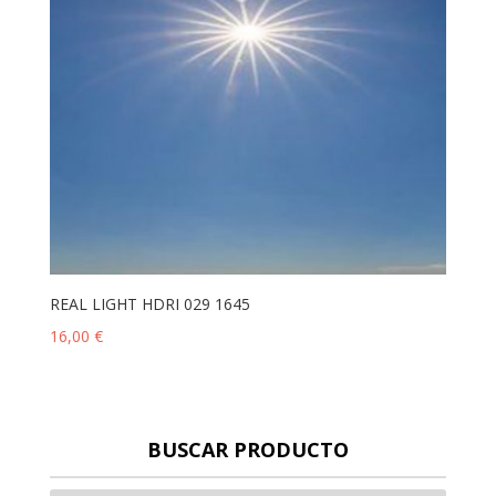
REAL LIGHT HDRI 029 1645
16,00
€
BUSCAR PRODUCTO