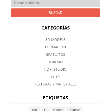
BUSCAR
CATEGORÍAS
3D MODELS
FORMACIÓN
GRATUITOS
HDRI SKY
HDRI STUDIO
LUTS
TEXTURAS Y MATERIALES
ETIQUETAS
HDRi
LUT
Plantas
Texturas