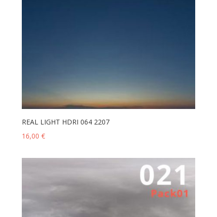
REAL LIGHT HDRI 064 2207
16,00
€