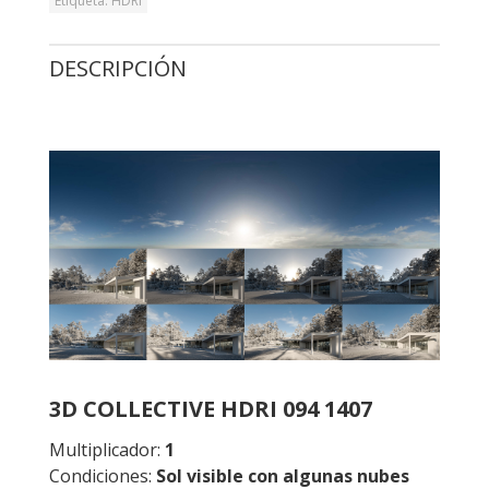
Etiqueta:
HDRI
DESCRIPCIÓN
3D COLLECTIVE HDRI 094 1407
Multiplicador:
1
Condiciones:
Sol visible con algunas nubes