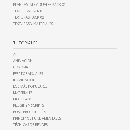
PLANTAS INDIVIDUALES PACK 01
TEXTURAS PACK 01
TEXTURAS PACK 02
TEXTURAS Y MATERIALES
TUTORIALES
AI
ANIMACIÓN
CORONA
EFECTOS VISUALES
ILUMINACIÓN
LOS MÁS POPULARES
MATERIALES
MODELADO
PLUGINS Y SCRIPTS
POST-PRODUCCIÓN
PRINCIPIOS FUNDAMENTALES
TÉCNICAS DE RENDER