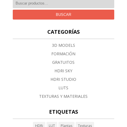
BUSCAR
CATEGORÍAS
3D MODELS
FORMACIÓN
GRATUITOS
HDRI SKY
HDRI STUDIO
LUTS
TEXTURAS Y MATERIALES
ETIQUETAS
HDRi
LUT
Plantas
Texturas