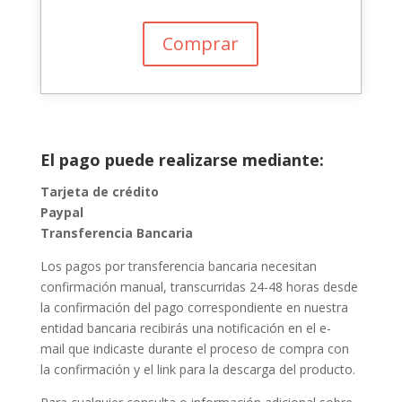
Comprar
El pago puede realizarse mediante:
Tarjeta de crédito
Paypal
Transferencia Bancaria
Los pagos por transferencia bancaria necesitan
confirmación manual, transcurridas 24-48 horas desde
la confirmación del pago correspondiente en nuestra
entidad bancaria recibirás una notificación en el e-
mail que indicaste durante el proceso de compra con
la confirmación y el link para la descarga del producto.