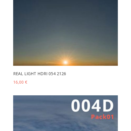
REAL LIGHT HDRI 054 2126
16,00
€