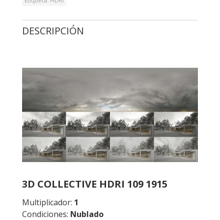
Etiqueta:
HDRI
DESCRIPCIÓN
3D COLLECTIVE HDRI 109 1915
Multiplicador:
1
Condiciones:
Nublado