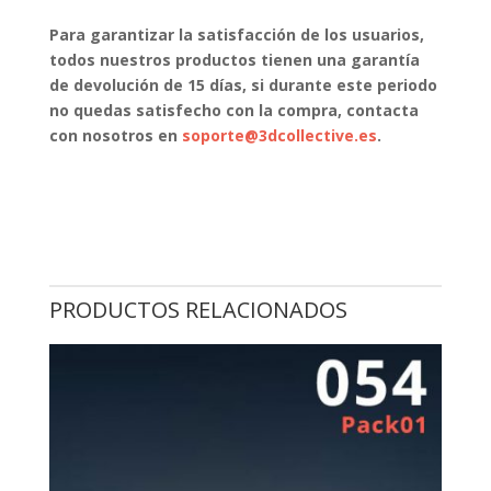
Para garantizar la satisfacción de los usuarios,
todos nuestros productos tienen una garantía
de devolución de 15 días, si durante este periodo
no quedas satisfecho con la compra, contacta
con nosotros en
soporte@3dcollective.es
.
PRODUCTOS RELACIONADOS