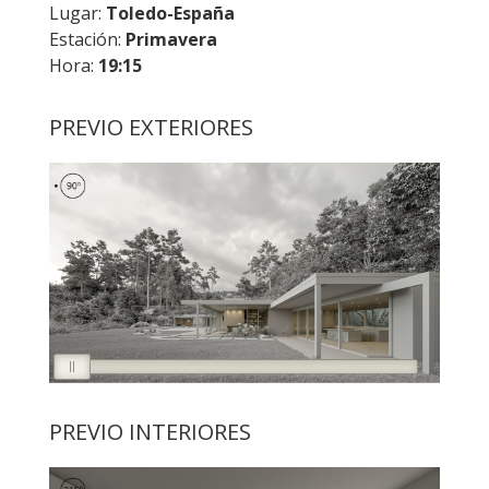
Lugar:
Toledo-España
Estación:
Primavera
Hora:
19:15
PREVIO EXTERIORES
PREVIO INTERIORES