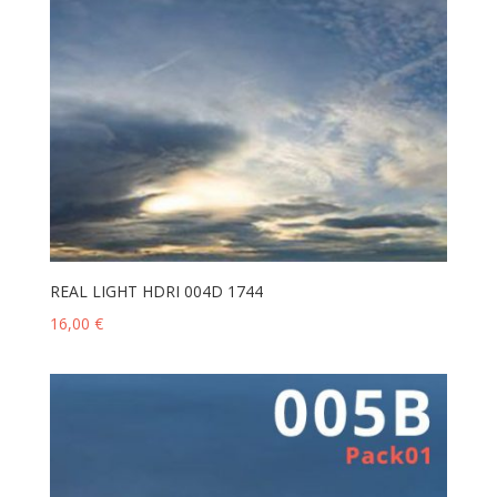
REAL LIGHT HDRI 004D 1744
16,00
€