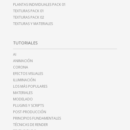
PLANTAS INDIVIDUALES PACK 01
TEXTURAS PACK 01
TEXTURAS PACK 02
TEXTURAS Y MATERIALES
TUTORIALES
AI
ANIMACIÓN
CORONA
EFECTOS VISUALES
ILUMINACIÓN
LOS MÁS POPULARES
MATERIALES
MODELADO
PLUGINS Y SCRIPTS
POST-PRODUCCIÓN
PRINCIPIOS FUNDAMENTALES
TÉCNICAS DE RENDER