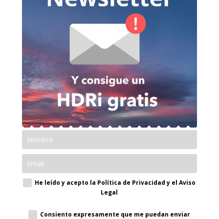
He leído y acepto la Política de Privacidad y el Aviso
Legal
Consiento expresamente que me puedan enviar