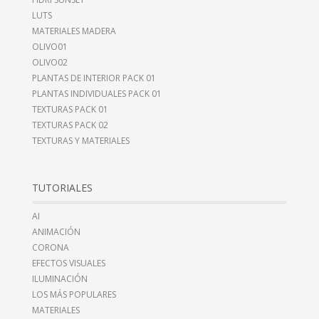
LUTS
MATERIALES MADERA
OLIVO01
OLIVO02
PLANTAS DE INTERIOR PACK 01
PLANTAS INDIVIDUALES PACK 01
TEXTURAS PACK 01
TEXTURAS PACK 02
TEXTURAS Y MATERIALES
TUTORIALES
AI
ANIMACIÓN
CORONA
EFECTOS VISUALES
ILUMINACIÓN
LOS MÁS POPULARES
MATERIALES