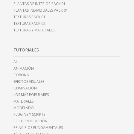
PLANTAS DE INTERIOR PACK 01
PLANTAS INDIVIDUALES PACK 01
TEXTURAS PACK 01
TEXTURAS PACK 02
TEXTURAS Y MATERIALES
TUTORIALES
AI
ANIMACIÓN
CORONA
EFECTOS VISUALES
ILUMINACIÓN
LOS MÁS POPULARES
MATERIALES
MODELADO
PLUGINS Y SCRIPTS
POST-PRODUCCIÓN
PRINCIPIOS FUNDAMENTALES