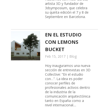
artista 3D y fundador de
3dsymposium, que celebra
su quinta edición el 7 y 8 de
Septiembre en Barcelona.
EN EL ESTUDIO
CON LEMONS
BUCKET
Feb 15, 2017
|
Blog
Hoy inauguramos una nueva
sección de entrevistas en 3D
Collective: “En el estudio
con…”. La idea es poder
conocer perfiles de
profesionales activos dentro
de la industria de la
comunicación arquitectónica
tanto en España como a
nivel internacional....