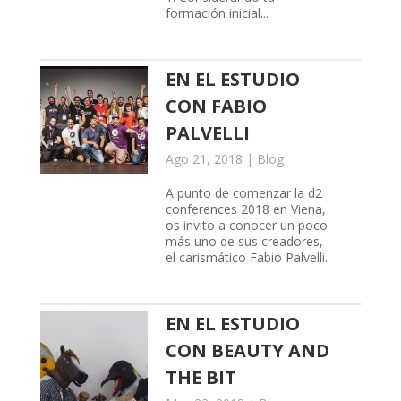
formación inicial...
EN EL ESTUDIO
CON FABIO
PALVELLI
Ago 21, 2018
|
Blog
A punto de comenzar la d2
conferences 2018 en Viena,
os invito a conocer un poco
más uno de sus creadores,
el carismático Fabio Palvelli.
EN EL ESTUDIO
CON BEAUTY AND
THE BIT