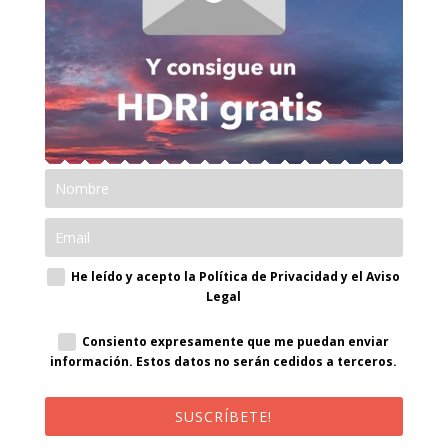
He leído y acepto la Política de Privacidad y el Aviso
Legal
Consiento expresamente que me puedan enviar
información. Estos datos no serán cedidos a terceros.
SUSCRÍBETE!