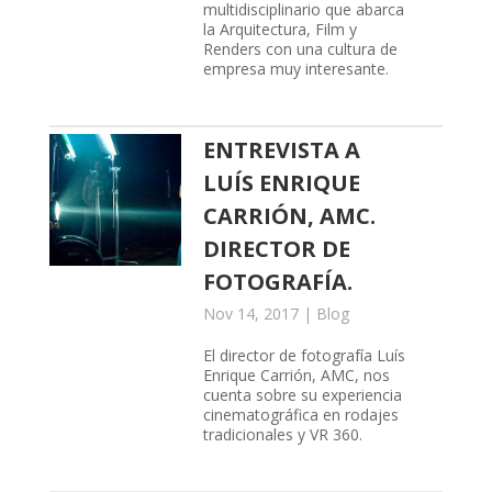
multidisciplinario que abarca
la Arquitectura, Film y
Renders con una cultura de
empresa muy interesante.
ENTREVISTA A
LUÍS ENRIQUE
CARRIÓN, AMC.
DIRECTOR DE
FOTOGRAFÍA.
Nov 14, 2017
|
Blog
El director de fotografía Luís
Enrique Carrión, AMC, nos
cuenta sobre su experiencia
cinematográfica en rodajes
tradicionales y VR 360.