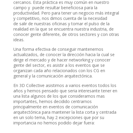
cercanos. Esta práctica es muy común en nuestro
campo y puede resultar beneficiosa para la
productividad. Pero para tener un negocio más integral
y competitivo, nos dimos cuenta de la necesidad
de salir de nuestras oficinas y tomar el pulso de la
realidad en la que se encuentra nuestra industria, de
conocer gente diferente, de otros sectores y con otras
ideas.
Una forma efectiva de conseguir mantenernos
actualizados, de conocer la dirección hacia la cual se
dirige el mercado y de hacer networking y conocer
gente del sector, es asistir a los eventos que se
organizan cada año relacionados con los CG en
general y la comunicación arquitectónica.
En 3D Collective asistimos a varios eventos todos los
años y hemos pensado que seria interesante tener en
una lista algunos de los que consideramos mas
importantes, hemos decidido centrarnos
principalmente en eventos de comunicación
arquitectónica para mantener la lista corta y centrada
en un solo tema, hay 2 excepciones que por su
importancia no hemos podido dejar fuera: