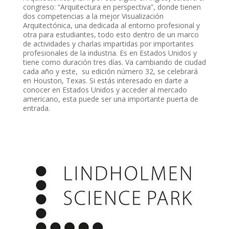
congreso: “Arquitectura en perspectiva”, donde tienen
dos competencias a la mejor Visualización
Arquitectónica, una dedicada al entorno profesional y
otra para estudiantes, todo esto dentro de un marco
de actividades y charlas impartidas por importantes
profesionales de la industria. Es en Estados Unidos y
tiene como duración tres días. Va cambiando de ciudad
cada año y este, su edición número 32, se celebrará
en Houston, Texas. Si estás interesado en darte a
conocer en Estados Unidos y acceder al mercado
americano, esta puede ser una importante puerta de
entrada.