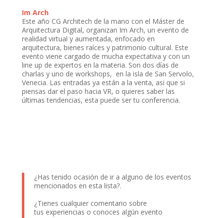
Im Arch
Este año CG Architech de la mano con el Máster de
Arquitectura Digital, organizan Im Arch, un evento de
realidad virtual y aumentada, enfocado en
arquitectura, bienes raíces y patrimonio cultural. Este
evento viene cargado de mucha expectativa y con un
line up de expertos en la materia. Son dos días de
charlas y uno de workshops, en la isla de San Servolo,
Venecia. Las entradas ya están a la venta, asi que si
piensas dar el paso hacia VR, o quieres saber las
últimas tendencias, esta puede ser tu conferencia.
¿Has tenido ocasión de ir a alguno de los eventos
mencionados en esta lista?.
¿Tienes cualquier comentario sobre
tus experiencias o conoces algún evento