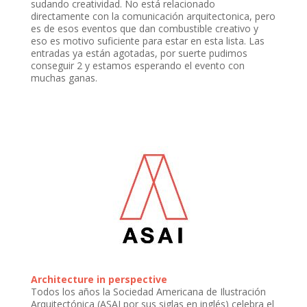
sudando creatividad. No está relacionado
directamente con la comunicación arquitectonica, pero
es de esos eventos que dan combustible creativo y
eso es motivo suficiente para estar en esta lista. Las
entradas ya están agotadas, por suerte pudimos
conseguir 2 y estamos esperando el evento con
muchas ganas.
Architecture in perspective
Todos los años la Sociedad Americana de Ilustración
Arquitectónica (ASAI por sus siglas en inglés) celebra el