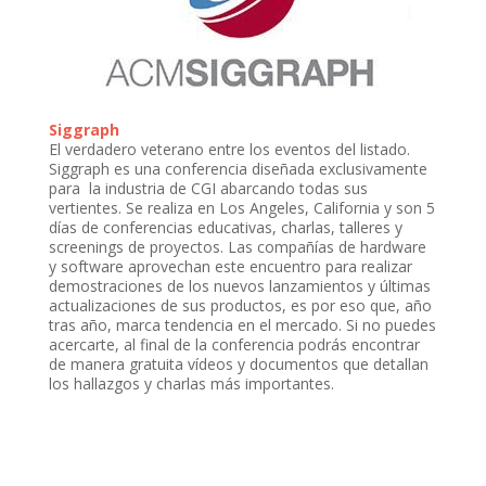
Siggraph
El verdadero veterano entre los eventos del listado.
Siggraph es una conferencia diseñada exclusivamente
para la industria de CGI abarcando todas sus
vertientes. Se realiza en Los Angeles, California y son 5
días de conferencias educativas, charlas, talleres y
screenings de proyectos. Las compañías de hardware
y software aprovechan este encuentro para realizar
demostraciones de los nuevos lanzamientos y últimas
actualizaciones de sus productos, es por eso que, año
tras año, marca tendencia en el mercado. Si no puedes
acercarte, al final de la conferencia podrás encontrar
de manera gratuita vídeos y documentos que detallan
los hallazgos y charlas más importantes.