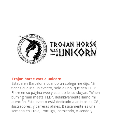
Trojan horse was a unicorn
Estaba en Barcelona cuando un colega me dijo: “Si
tienes que ir a un evento, solo a uno, que sea THU”.
Entré en su página web y cuando lei su slogan: “When
burning man meets TED”, definitivamente llamó mi
atención. Este evento está dedicado a artistas de CGI,
ilustradores, y carreras afines. Básicamente es una
semana en Troia, Portugal, comiendo, viviendo y