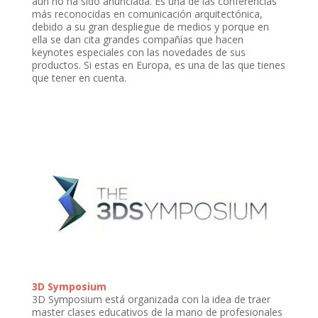
aún no ha sido anunciada. Es una de las conferencias
más reconocidas en comunicación arquitectónica,
debido a su gran despliegue de medios y porque en
ella se dan cita grandes compañías que hacen
keynotes especiales con las novedades de sus
productos. Si estas en Europa, es una de las que tienes
que tener en cuenta.
3D Symposium
3D Symposium está organizada con la idea de traer
master clases educativos de la mano de profesionales