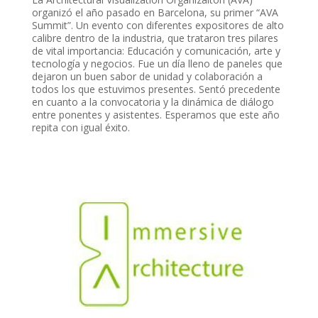
organizó el año pasado en Barcelona, su primer “AVA
Summit”. Un evento con diferentes expositores de alto
calibre dentro de la industria, que trataron tres pilares
de vital importancia: Educación y comunicación, arte y
tecnología y negocios. Fue un día lleno de paneles que
dejaron un buen sabor de unidad y colaboración a
todos los que estuvimos presentes. Sentó precedente
en cuanto a la convocatoria y la dinámica de diálogo
entre ponentes y asistentes. Esperamos que este año
repita con igual éxito.