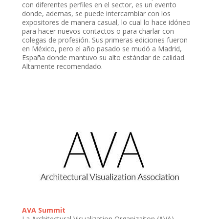
con diferentes perfiles en el sector, es un evento
donde, ademas, se puede intercambiar con los
expositores de manera casual, lo cual lo hace idóneo
para hacer nuevos contactos o para charlar con
colegas de profesión. Sus primeras ediciones fueron
en México, pero el año pasado se mudó a Madrid,
España donde mantuvo su alto estándar de calidad.
Altamente recomendado.
AVA Summit
La Architectural Visualization Organizaiton (AVA)