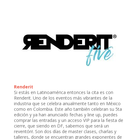
Renderit
Si estás en Latinoamérica entonces la cita es con
Renderit. Uno de los eventos más vibrantes de la
industria que se celebra anualmente tanto en México
como en Colombia. Este año también celebran su 5ta
edición y ya han anunciado fechas y line up, puedes
comprar las entradas y un acceso VIP para la fiesta de
cierre, que siendo en DF, sabemos que será un
reventón!. Son dos días de master clases, charlas y
talleres, donde se encuentran grandes exponentes de