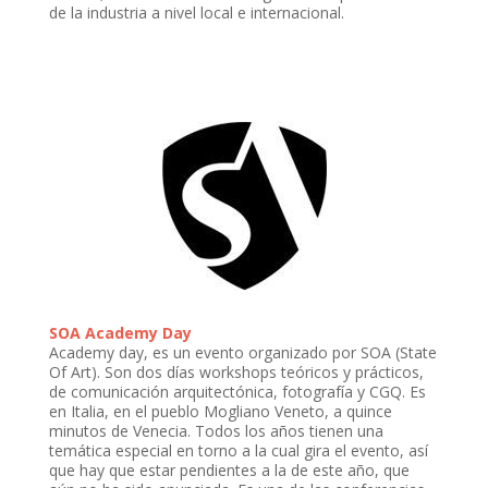
de la industria a nivel local e internacional.
SOA Academy Day
Academy day, es un evento organizado por SOA (State
Of Art). Son dos días workshops teóricos y prácticos,
de comunicación arquitectónica, fotografía y CGQ. Es
en Italia, en el pueblo Mogliano Veneto, a quince
minutos de Venecia. Todos los años tienen una
temática especial en torno a la cual gira el evento, así
que hay que estar pendientes a la de este año, que