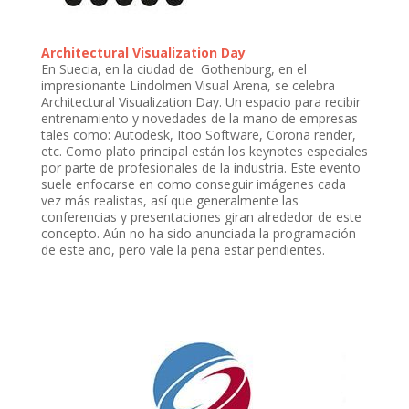
Architectural Visualization Day
En Suecia, en la ciudad de Gothenburg, en el
impresionante Lindolmen Visual Arena, se celebra
Architectural Visualization Day. Un espacio para recibir
entrenamiento y novedades de la mano de empresas
tales como: Autodesk, Itoo Software, Corona render,
etc. Como plato principal están los keynotes especiales
por parte de profesionales de la industria. Este evento
suele enfocarse en como conseguir imágenes cada
vez más realistas, así que generalmente las
conferencias y presentaciones giran alrededor de este
concepto. Aún no ha sido anunciada la programación
de este año, pero vale la pena estar pendientes.