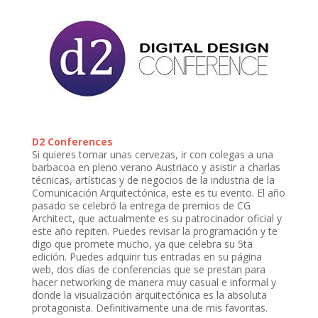
D2 Conferences
Si quieres tomar unas cervezas, ir con colegas a una
barbacoa en pleno verano Austriaco y asistir a charlas
técnicas, artísticas y de negocios de la industria de la
Comunicación Arquitectónica, este es tu evento. El año
pasado se celebró la entrega de premios de CG
Architect, que actualmente es su patrocinador oficial y
este año repiten. Puedes revisar la programación y te
digo que promete mucho, ya que celebra su 5ta
edición. Puedes adquirir tus entradas en su página
web, dos días de conferencias que se prestan para
hacer networking de manera muy casual e informal y
donde la visualización arquitectónica es la absoluta
protagonista. Definitivamente una de mis favoritas.