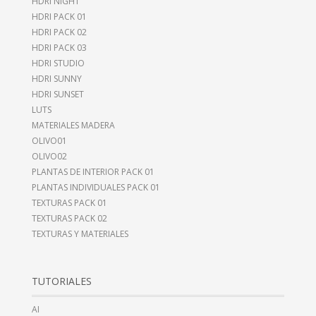
HDRI NIGHT
HDRI PACK 01
HDRI PACK 02
HDRI PACK 03
HDRI STUDIO
HDRI SUNNY
HDRI SUNSET
LUTS
MATERIALES MADERA
OLIVO01
OLIVO02
PLANTAS DE INTERIOR PACK 01
PLANTAS INDIVIDUALES PACK 01
TEXTURAS PACK 01
TEXTURAS PACK 02
TEXTURAS Y MATERIALES
TUTORIALES
AI