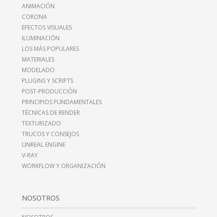
ANIMACIÓN
CORONA
EFECTOS VISUALES
ILUMINACIÓN
LOS MÁS POPULARES
MATERIALES
MODELADO
PLUGINS Y SCRIPTS
POST-PRODUCCIÓN
PRINCIPIOS FUNDAMENTALES
TÉCNICAS DE RENDER
TEXTURIZADO
TRUCOS Y CONSEJOS
UNREAL ENGINE
V-RAY
WORKFLOW Y ORGANIZACIÓN
NOSOTROS