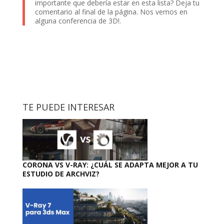
importante que debería estar en esta lista? Deja tu
comentario al final de la página. Nos vemos en
alguna conferencia de 3D!.
TE PUEDE INTERESAR
CORONA VS V-RAY: ¿CUÁL SE ADAPTA MEJOR A TU
ESTUDIO DE ARCHVIZ?