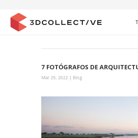
7 FOTÓGRAFOS DE ARQUITECTU
Mar 29, 2022
|
Blog