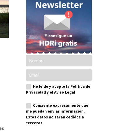
He leído y acepto la Política de
Privacidad y el Aviso Legal
Consiento expresamente que
me puedan enviar información.
Estos datos no serán cedidos a
terceros.
es