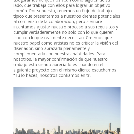
lado, que trabaja con ellos para lograr un objetivo
común. Por supuesto, tenemos un flujo de trabajo
típico que presentamos a nuestros clientes potenciales
al comienzo de la colaboración, pero siempre
intentamos ajustar nuestro proceso a sus requisitos y
cumplir verdaderamente no solo con lo que quieren
sino con lo que realmente necesitan. Creemos que
nuestro papel como artistas no es criticar la visión del
diseñador, sino abrazarla plenamente y
complementarla con nuestras habilidades. Para
nosotros, la mayor confirmación de que nuestro
trabajo está siendo apreciado es cuando en el
siguiente proyecto con el mismo cliente escuchamos
“Tú lo haces, nosotros confiamos en ti”.