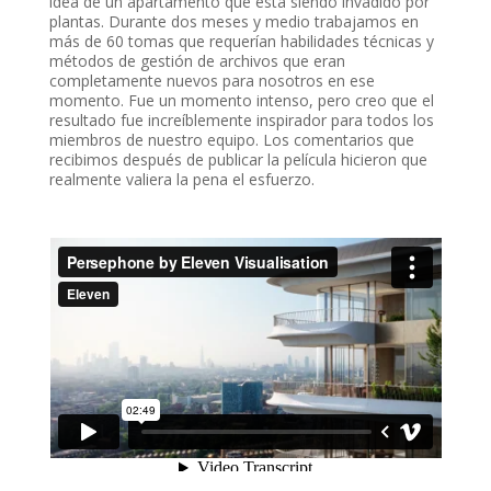
idea de un apartamento que está siendo invadido por
plantas. Durante dos meses y medio trabajamos en
más de 60 tomas que requerían habilidades técnicas y
métodos de gestión de archivos que eran
completamente nuevos para nosotros en ese
momento. Fue un momento intenso, pero creo que el
resultado fue increíblemente inspirador para todos los
miembros de nuestro equipo. Los comentarios que
recibimos después de publicar la película hicieron que
realmente valiera la pena el esfuerzo.