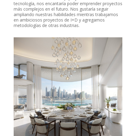
tecnología, nos encantaría poder emprender proyectos
más complejos en el futuro. Nos gustaría seguir
ampliando nuestras habilidades mientras trabajamos
en ambiciosos proyectos de I+D y agregamos
metodologías de otras industrias.