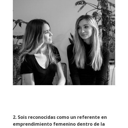
2. Sois reconocidas como un referente en
emprendimiento femenino dentro de la