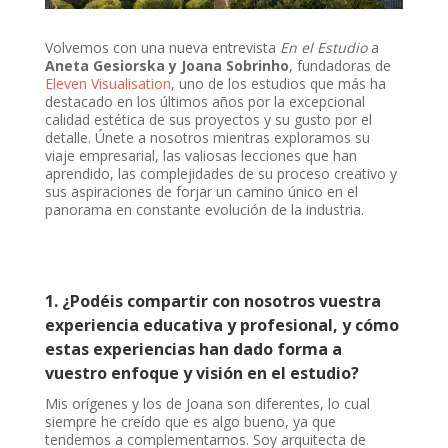
Volvemos con una nueva entrevista
En el Estudio
a
Aneta Gesiorska y Joana Sobrinho
, fundadoras de
Eleven Visualisation
, uno de los estudios que más ha
destacado en los últimos años por la excepcional
calidad estética de sus proyectos y su gusto por el
detalle. Únete a nosotros mientras exploramos su
viaje empresarial, las valiosas lecciones que han
aprendido, las complejidades de su proceso creativo y
sus aspiraciones de forjar un camino único en el
panorama en constante evolución de la industria.
1. ¿Podéis compartir con nosotros vuestra
experiencia educativa y profesional, y cómo
estas experiencias han dado forma a
vuestro enfoque y visión en el estudio?
Mis orígenes y los de Joana son diferentes, lo cual
siempre he creído que es algo bueno, ya que
tendemos a complementarnos. Soy arquitecta de