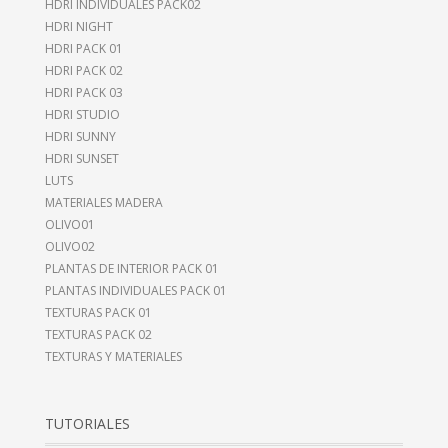
HDRI INDIVIDUALES PACK02
HDRI NIGHT
HDRI PACK 01
HDRI PACK 02
HDRI PACK 03
HDRI STUDIO
HDRI SUNNY
HDRI SUNSET
LUTS
MATERIALES MADERA
OLIVO01
OLIVO02
PLANTAS DE INTERIOR PACK 01
PLANTAS INDIVIDUALES PACK 01
TEXTURAS PACK 01
TEXTURAS PACK 02
TEXTURAS Y MATERIALES
TUTORIALES