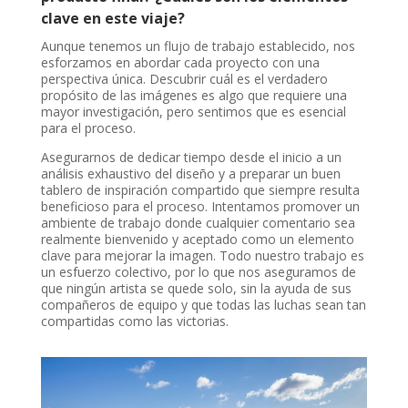
clave en este viaje?
Aunque tenemos un flujo de trabajo establecido, nos
esforzamos en abordar cada proyecto con una
perspectiva única. Descubrir cuál es el verdadero
propósito de las imágenes es algo que requiere una
mayor investigación, pero sentimos que es esencial
para el proceso.
Asegurarnos de dedicar tiempo desde el inicio a un
análisis exhaustivo del diseño y a preparar un buen
tablero de inspiración compartido que siempre resulta
beneficioso para el proceso. Intentamos promover un
ambiente de trabajo donde cualquier comentario sea
realmente bienvenido y aceptado como un elemento
clave para mejorar la imagen. Todo nuestro trabajo es
un esfuerzo colectivo, por lo que nos aseguramos de
que ningún artista se quede solo, sin la ayuda de sus
compañeros de equipo y que todas las luchas sean tan
compartidas como las victorias.