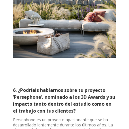
6. ¿Podríais hablarnos sobre tu proyecto
‘Persephone’, nominado a los 3D Awards y su
impacto tanto dentro del estudio como en
el trabajo con tus clientes?
Persephone es un proyecto apasionante que se ha
desarrollado lentamente durante los últimos años. La