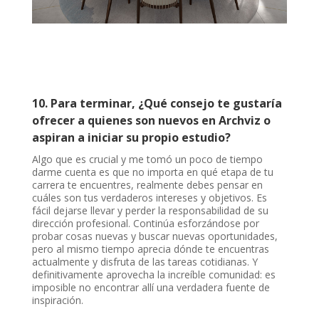
10. Para terminar, ¿Qué consejo te gustaría
ofrecer a quienes son nuevos en Archviz o
aspiran a iniciar su propio estudio?
Algo que es crucial y me tomó un poco de tiempo
darme cuenta es que no importa en qué etapa de tu
carrera te encuentres, realmente debes pensar en
cuáles son tus verdaderos intereses y objetivos. Es
fácil dejarse llevar y perder la responsabilidad de su
dirección profesional. Continúa esforzándose por
probar cosas nuevas y buscar nuevas oportunidades,
pero al mismo tiempo aprecia dónde te encuentras
actualmente y disfruta de las tareas cotidianas. Y
definitivamente aprovecha la increíble comunidad: es
imposible no encontrar allí una verdadera fuente de
inspiración.