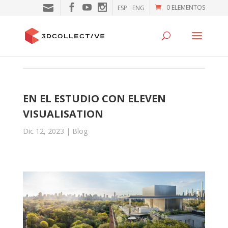
0 ELEMENTOS
ESP
ENG
EN EL ESTUDIO CON ELEVEN
VISUALISATION
Dic 12, 2023
|
Blog