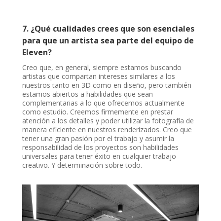
7. ¿Qué cualidades crees que son esenciales
para que un artista sea parte del equipo de
Eleven?
Creo que, en general, siempre estamos buscando
artistas que compartan intereses similares a los
nuestros tanto en 3D como en diseño, pero también
estamos abiertos a habilidades que sean
complementarias a lo que ofrecemos actualmente
como estudio. Creemos firmemente en prestar
atención a los detalles y poder utilizar la fotografía de
manera eficiente en nuestros renderizados. Creo que
tener una gran pasión por el trabajo y asumir la
responsabilidad de los proyectos son habilidades
universales para tener éxito en cualquier trabajo
creativo. Y determinación sobre todo.