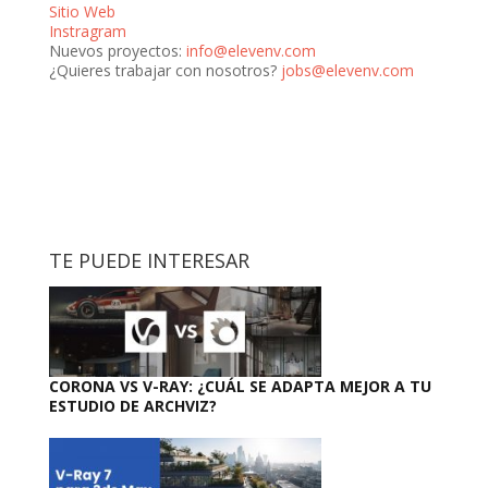
Sitio Web
Instragram
Nuevos proyectos:
info@elevenv.com
¿Quieres trabajar con nosotros?
jobs@elevenv.com
TE PUEDE INTERESAR
CORONA VS V-RAY: ¿CUÁL SE ADAPTA MEJOR A TU
ESTUDIO DE ARCHVIZ?