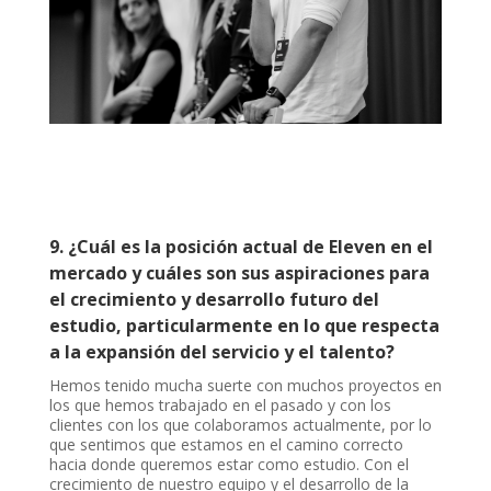
9. ¿Cuál es la posición actual de Eleven en el
mercado y cuáles son sus aspiraciones para
el crecimiento y desarrollo futuro del
estudio, particularmente en lo que respecta
a la expansión del servicio y el talento?
Hemos tenido mucha suerte con muchos proyectos en
los que hemos trabajado en el pasado y con los
clientes con los que colaboramos actualmente, por lo
que sentimos que estamos en el camino correcto
hacia donde queremos estar como estudio. Con el
crecimiento de nuestro equipo y el desarrollo de la