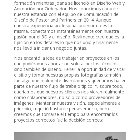
formación mientras Joana se licenció en Diseño Web y
Animación por Ordenador. Nos conocimos durante
nuestra estancia con el equipo de Comunicación de
Diseño de Foster and Partners en 2014. Aunque
nuestra experiencia profesional anterior no es la
misma, conectamos instantáneamente con nuestra
pasión por el 3D y el diseño. Realmente creo que es la
fijación en los detalles lo que nos unió y finalmente
nos llevó a iniciar un negocio juntas.
Nos encantó la idea de trabajar en proyectos en los
que pudiéramos aportar no solo aspectos técnicos,
sino también de diseño. Tener la oportunidad de visitar
el sitio y tomar nuestras propias fotografías también
fue algo que realmente disfrutamos y queríamos hacer
parte de nuestro flujo de trabajo típico. Y, sobre todo,
queríamos que nuestros clientes nos vieran realmente
como colaboradores, no sólo como proveedores de
imágenes. Mantener nuestra visión, especialmente al
principio, requirió bastante perseverancia, pero
creemos que tomarse el tiempo para encontrar los
proyectos correctos fue la decisión correcta.