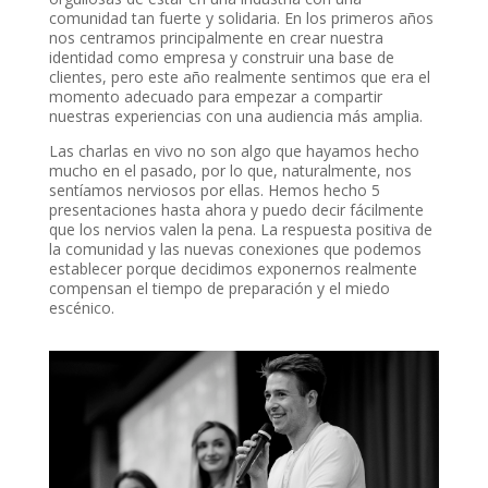
comunidad tan fuerte y solidaria. En los primeros años
nos centramos principalmente en crear nuestra
identidad como empresa y construir una base de
clientes, pero este año realmente sentimos que era el
momento adecuado para empezar a compartir
nuestras experiencias con una audiencia más amplia.
Las charlas en vivo no son algo que hayamos hecho
mucho en el pasado, por lo que, naturalmente, nos
sentíamos nerviosos por ellas. Hemos hecho 5
presentaciones hasta ahora y puedo decir fácilmente
que los nervios valen la pena. La respuesta positiva de
la comunidad y las nuevas conexiones que podemos
establecer porque decidimos exponernos realmente
compensan el tiempo de preparación y el miedo
escénico.