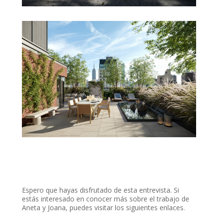
Espero que hayas disfrutado de esta entrevista. Si
estás interesado en conocer más sobre el trabajo de
Aneta y Joana, puedes visitar los siguientes enlaces.