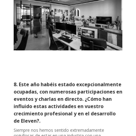
8. Este año habéis estado excepcionalmente
ocupadas, con numerosas participaciones en
eventos y charlas en directo. ¿Cómo han
influido estas actividades en vuestro
crecimiento profesional y en el desarrollo
de Eleven?.
Siempre nos hemos sentido extremadamente
orgullosas de estar en una industria con una