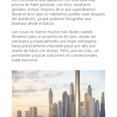
precisa de Palm Jumeirah. Las fotos resultaron
geniales, incluso mejores de lo que esperábamos
desde el dron (que no habríamos podido volar después
del atardecer), ya que pudimos fotografiar una
bluehour desde el balcón.
Las cosas no fueron mucho más fáciles cuando
filmamos para un proyecto en El Cairo, donde ser
extranjera (y especialmente una mujer extranjera)
hacía prácticamente imposible pasar por alto una
sesión de fotos con drones. Pero, una vez más, ser
persistente y buscar soluciones no convencionales
suele funcionar.