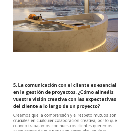
5. La comunicación con el cliente es esencial
en la gestión de proyectos. ¿Cómo alineáis
vuestra visión creativa con las expectativas
del cliente a lo largo de un proyecto?
Creemos que la comprensión y el respeto mutuos son
cruciales en cualquier colaboración creativa, por lo que
cuando trabajamos con nuestros clientes queremos
asegurarnos de que nos vean como alguien de su