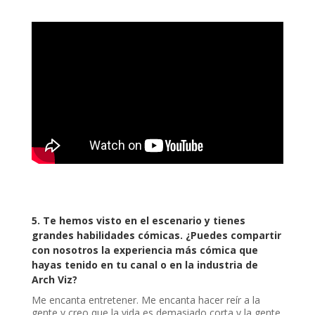
5.
Te hemos visto en el escenario y tienes
grandes habilidades cómicas. ¿Puedes compartir
con nosotros la experiencia más cómica que
hayas tenido en tu canal o en la industria de
Arch Viz?
Me encanta entretener. Me encanta hacer reír a la
gente y creo que la vida es demasiado corta y la gente