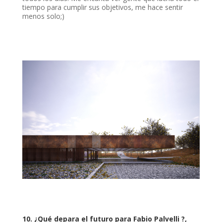
tiempo para cumplir sus objetivos, me hace sentir
menos solo;)
10.
¿Qué depara el futuro para Fabio Palvelli ?,