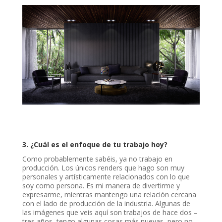
3.
¿Cuál es el enfoque de tu trabajo hoy?
Como probablemente sabéis, ya no trabajo en
producción. Los únicos renders que hago son muy
personales y artísticamente relacionados con lo que
soy como persona. Es mi manera de divertirme y
expresarme, mientras mantengo una relación cercana
con el lado de producción de la industria. Algunas de
las imágenes que veis aquí son trabajos de hace dos –
tres años, tengo algunas cosas más nuevas, pero no