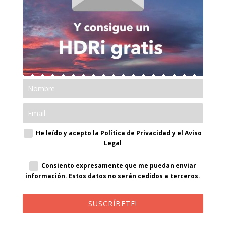
He leído y acepto la Política de Privacidad y el Aviso
Legal
Consiento expresamente que me puedan enviar
información. Estos datos no serán cedidos a terceros.
SUSCRÍBETE!