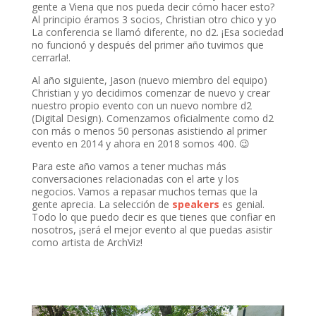
gente a Viena que nos pueda decir cómo hacer esto?
Al principio éramos 3 socios, Christian otro chico y yo
La conferencia se llamó diferente, no d2. ¡Esa sociedad
no funcionó y después del primer año tuvimos que
cerrarla!.
Al año siguiente, Jason (nuevo miembro del equipo)
Christian y yo decidimos comenzar de nuevo y crear
nuestro propio evento con un nuevo nombre d2
(Digital Design). Comenzamos oficialmente como d2
con más o menos 50 personas asistiendo al primer
evento en 2014 y ahora en 2018 somos 400. 😉
Para este año vamos a tener muchas más
conversaciones relacionadas con el arte y los
negocios. Vamos a repasar muchos temas que la
gente aprecia. La selección de
speakers
es genial.
Todo lo que puedo decir es que tienes que confiar en
nosotros, ¡será el mejor evento al que puedas asistir
como artista de ArchViz!