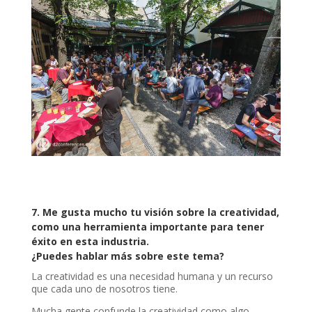
7.
Me gusta mucho tu visión sobre la creatividad,
como una herramienta importante para tener
éxito en esta industria.
¿Puedes hablar más sobre este tema?
La creatividad es una necesidad humana y un recurso
que cada uno de nosotros tiene.
Mucha gente confunde la creatividad como algo