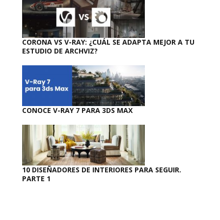
CORONA VS V-RAY: ¿CUÁL SE ADAPTA MEJOR A TU
ESTUDIO DE ARCHVIZ?
CONOCE V-RAY 7 PARA 3DS MAX
10 DISEÑADORES DE INTERIORES PARA SEGUIR.
PARTE 1