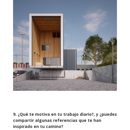
9. ¿Qué te motiva en tu trabajo diario?, y ¿puedes
compartir algunas referencias que te han
inspirado en tu camino?