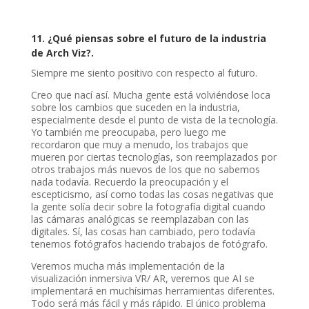
11. ¿Qué piensas sobre el futuro de la industria
de Arch Viz?.
Siempre me siento positivo con respecto al futuro.
Creo que nací así. Mucha gente está volviéndose loca
sobre los cambios que suceden en la industria,
especialmente desde el punto de vista de la tecnología.
Yo también me preocupaba, pero luego me
recordaron que muy a menudo, los trabajos que
mueren por ciertas tecnologías, son reemplazados por
otros trabajos más nuevos de los que no sabemos
nada todavía. Recuerdo la preocupación y el
escepticismo, así como todas las cosas negativas que
la gente solía decir sobre la fotografía digital cuando
las cámaras analógicas se reemplazaban con las
digitales. Sí, las cosas han cambiado, pero todavía
tenemos fotógrafos haciendo trabajos de fotógrafo.
Veremos mucha más implementación de la
visualización inmersiva VR/ AR, veremos que AI se
implementará en muchísimas herramientas diferentes.
Todo será más fácil y más rápido. El único problema