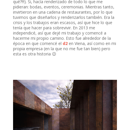
qué?!!!). Si, hacía renderizado de todo lo que me
pidieran: bodas, eventos, ceremonias. Mientras tanto,
invirtieron en una cadena de restaurantes, por lo que
tuvimos que diseñarlos y renderizarlos también. Era la
crisis y los trabajos eran escasos, así que hice lo que
tenía que hacer para sobrevivir. En 2013 me
independicé, así que dejé mi trabajo y comencé a
hacerme mi propio camino. Esto fue alrededor de la
época en que comencé el
d2
en Viena, así como en mi
propia empresa (en la que no me fue tan bien) pero
esta es otra historia 😉