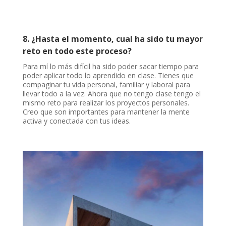
8. ¿Hasta el momento, cual ha sido tu mayor
reto en todo este proceso?
Para mí lo más difícil ha sido poder sacar tiempo para
poder aplicar todo lo aprendido en clase. Tienes que
compaginar tu vida personal, familiar y laboral para
llevar todo a la vez. Ahora que no tengo clase tengo el
mismo reto para realizar los proyectos personales.
Creo que son importantes para mantener la mente
activa y conectada con tus ideas.