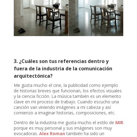
3. ¿Cuáles son tus referencias dentro y
fuera de la industria de la comunicación
arquitectónica?
Me gusta mucho el cine, la publicidad como ejemplo
de historias breves que funcionan, los efectos visuales
y la ciencia ficción. La música también es un elemento
clave en mi proceso de trabajo. Cuando escucho una
canción van viniendo imágenes a mi cabeza y así
comienzo a imaginar historias, composiciones, etc.
Dentro de la industria me gusta mucho el estilo de
MIR
porque es muy personal y sus imágenes son muy
evocadoras.
Alex Roman
también ha sido un