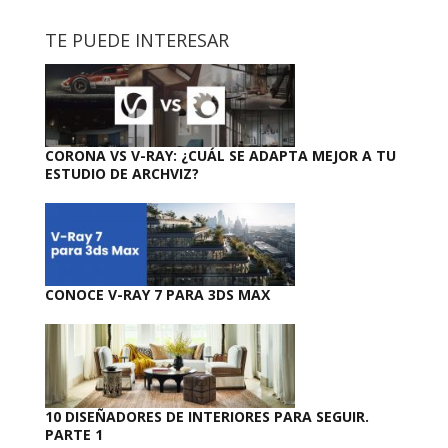
TE PUEDE INTERESAR
CORONA VS V-RAY: ¿CUÁL SE ADAPTA MEJOR A TU
ESTUDIO DE ARCHVIZ?
CONOCE V-RAY 7 PARA 3DS MAX
10 DISEÑADORES DE INTERIORES PARA SEGUIR.
PARTE 1