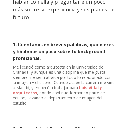
hablar con ella y preguntarle un poco
más sobre su experiencia y sus planes de
futuro.
1. Cuéntanos en breves palabras, quien eres
y háblanos un poco sobre tu background
profesional.
Me licencié como arquitecta en la Universidad de
Granada, y aunque es una disciplina que me gusta,
siempre me sentí atraída por todo lo relacionado con
la imagen y el diseño. Cuando acabé la carrera me vine
a Madrid, y empecé a trabajar para
Luis Vidal y
arquitectos
, donde continuo formando parte del
equipo, llevando el departamento de imagen del
estudio.