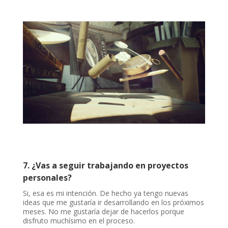
7. ¿Vas a seguir trabajando en proyectos
personales?
Si, esa es mi intención. De hecho ya tengo nuevas
ideas que me gustaría ir desarrollando en los próximos
meses. No me gustaría dejar de hacerlos porque
disfruto muchísimo en el proceso.