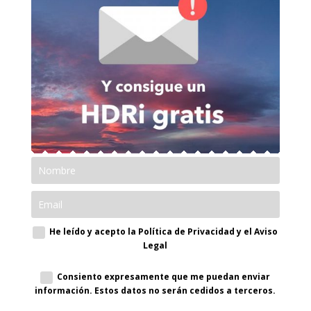
He leído y acepto la Política de Privacidad y el Aviso
Legal
Consiento expresamente que me puedan enviar
información. Estos datos no serán cedidos a terceros.