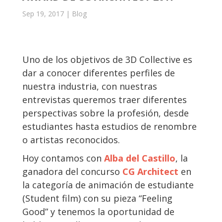
Sep 19, 2017
|
Blog
Uno de los objetivos de 3D Collective es
dar a conocer diferentes perfiles de
nuestra industria, con nuestras
entrevistas queremos traer diferentes
perspectivas sobre la profesión, desde
estudiantes hasta estudios de renombre
o artistas reconocidos.
Hoy contamos con
Alba del Castillo
, la
ganadora del concurso
CG Architect
en
la categoría de animación de estudiante
(Student film) con su pieza “Feeling
Good” y tenemos la oportunidad de