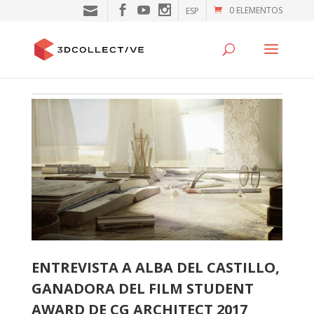
0 ELEMENTOS
ESP
ENTREVISTA A ALBA DEL CASTILLO,
GANADORA DEL FILM STUDENT
AWARD DE CG ARCHITECT 2017