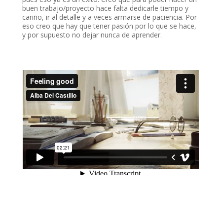
buen trabajo/proyecto hace falta dedicarle tiempo y
cariño, ir al detalle y a veces armarse de paciencia. Por
eso creo que hay que tener pasión por lo que se hace,
y por supuesto no dejar nunca de aprender.