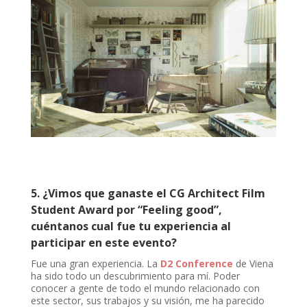
5. ¿Vimos que ganaste el CG Architect Film
Student Award por “Feeling good”,
cuéntanos cual fue tu experiencia al
participar en este evento?
Fue una gran experiencia. La
D2 Conference
de Viena
ha sido todo un descubrimiento para mí. Poder
conocer a gente de todo el mundo relacionado con
este sector, sus trabajos y su visión, me ha parecido