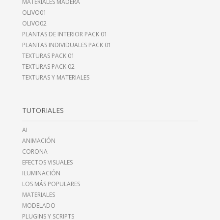
MATERIALES MADERA
OLIVO01
OLIVO02
PLANTAS DE INTERIOR PACK 01
PLANTAS INDIVIDUALES PACK 01
TEXTURAS PACK 01
TEXTURAS PACK 02
TEXTURAS Y MATERIALES
TUTORIALES
AI
ANIMACIÓN
CORONA
EFECTOS VISUALES
ILUMINACIÓN
LOS MÁS POPULARES
MATERIALES
MODELADO
PLUGINS Y SCRIPTS