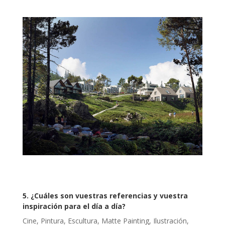
5. ¿Cuáles son vuestras referencias y vuestra
inspiración para el día a día?
Cine, Pintura, Escultura, Matte Painting, Ilustración,