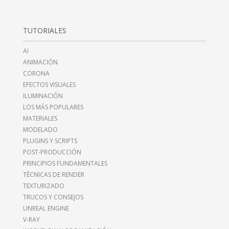
TUTORIALES
AI
ANIMACIÓN
CORONA
EFECTOS VISUALES
ILUMINACIÓN
LOS MÁS POPULARES
MATERIALES
MODELADO
PLUGINS Y SCRIPTS
POST-PRODUCCIÓN
PRINCIPIOS FUNDAMENTALES
TÉCNICAS DE RENDER
TEXTURIZADO
TRUCOS Y CONSEJOS
UNREAL ENGINE
V-RAY