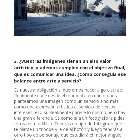
3. ¿Vuestras imágenes tienen un alto valor
artístico, y además cumplen con el objetivo final,
que es comunicar una idea. ¿Cómo conseguís ese
balance entre arte y servicio?
Es nuestra obligación si queremos hacer algo distinto.
Realmente nace desde el momento en que no nos
planteamos una imagen como un servicio sino más
como una expresión artística al servicio de ciertos
intereses, eso sí. Realmente parece lo mismo pero hay
una gran diferencia. Es como si a un fotógrafo le pides
fotos de tu edificio. Tendrás un tipo de fotógrafo que
te plante un trípode y le dé al botón y luego tendrás al
otro tipo de personaje que estudiará el mejor ángulo,