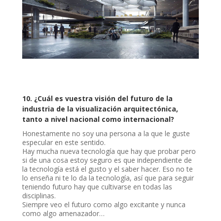
10. ¿Cuál es vuestra visión del futuro de la
industria de la visualización arquitectónica,
tanto a nivel nacional como internacional?
Honestamente no soy una persona a la que le guste
especular en este sentido.
Hay mucha nueva tecnología que hay que probar pero
si de una cosa estoy seguro es que independiente de
la tecnología está el gusto y el saber hacer. Eso no te
lo enseña ni te lo da la tecnología, así que para seguir
teniendo futuro hay que cultivarse en todas las
disciplinas.
Siempre veo el futuro como algo excitante y nunca
como algo amenazador…