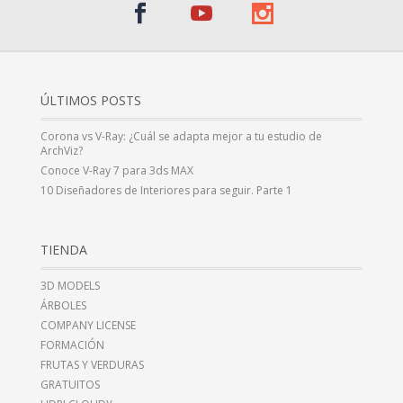
ÚLTIMOS POSTS
Corona vs V-Ray: ¿Cuál se adapta mejor a tu estudio de
ArchViz?
Conoce V-Ray 7 para 3ds MAX
10 Diseñadores de Interiores para seguir. Parte 1
TIENDA
3D MODELS
ÁRBOLES
COMPANY LICENSE
FORMACIÓN
FRUTAS Y VERDURAS
GRATUITOS