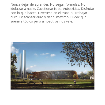
Nunca dejar de aprender. No seguir formulas. No
idolatrar a nadie. Cuestionar todo. Autocrítica. Disfrutar
con lo que haces. Divertirse en el trabajo. Trabajar
duro. Descansar duro y dar el máximo. Puede que
suene a tópico pero a nosotros nos vale.