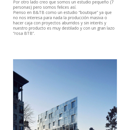
Por otro lado creo que somos un estudio pequeño (7
personas) pero somos felices así.
Pienso en B&TB como un estudio “boutique” ya que
no nos interesa para nada la producción masiva o
hacer caja con proyectos aburridos y sin interés y
nuestro producto es muy destilado y con un gran lazo
“rosa BTB”.