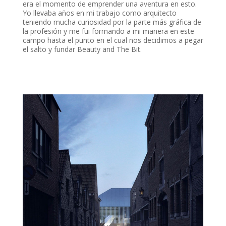
era el momento de emprender una aventura en esto.
Yo llevaba años en mi trabajo como arquitecto
teniendo mucha curiosidad por la parte más gráfica de
la profesión y me fui formando a mi manera en este
campo hasta el punto en el cual nos decidimos a pegar
el salto y fundar Beauty and The Bit.