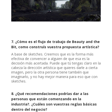
7. ¿Cómo es el flujo de trabajo de Beauty and the
Bit, como construís vuestra propuesta artística?
A base de sketches. Creemos que es la forma más
efectiva de convencer a alguien de que esa es la
decisión más acertada. Puede que tú tengas claro en la
cabeza la dirección artística que quieres darle a cierta
imagen, pero la otra persona tiene también que
imaginarlo, y no hay mejor manera para eso que con
sketches.
8. ¿Qué recomendaciones podrías dar a las
personas que están comenzando en la
industria?. ¿Cuáles son vuestras reglas básicas
dentro del negocio?