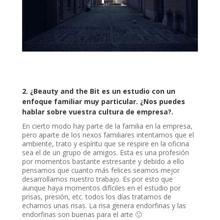
2. ¿Beauty and the Bit es un estudio con un
enfoque familiar muy particular. ¿Nos puedes
hablar sobre vuestra cultura de empresa?.
En cierto modo hay parte de la familia en la empresa,
pero aparte de los nexos familiares intentamos que el
ambiente, trato y espíritu que se respire en la oficina
sea el de un grupo de amigos. Esta es una profesión
por momentos bastante estresante y debido a ello
pensamos que cuanto más felices seamos mejor
desarrollamos nuestro trabajo. Es por esto que
aunque haya momentos difíciles en el estudio por
prisas, presión, etc. todos los días tratamos de
echarnos unas risas. La risa genera endorfinas y las
endorfinas son buenas para el arte 🙂