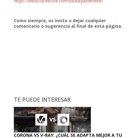
https://www.facebook.com/beautyandthebit/
Como siempre, os invito a dejar cualquier
comentario o sugerencia al final de esta página.
TE PUEDE INTERESAR
CORONA VS V-RAY: ¿CUÁL SE ADAPTA MEJOR A TU