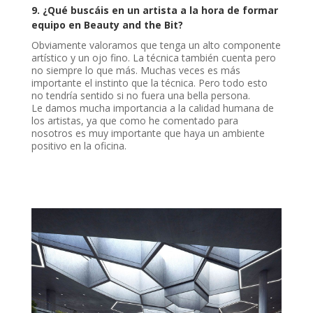
9. ¿Qué buscáis en un artista a la hora de formar
equipo en Beauty and the Bit?
Obviamente valoramos que tenga un alto componente
artístico y un ojo fino. La técnica también cuenta pero
no siempre lo que más. Muchas veces es más
importante el instinto que la técnica. Pero todo esto
no tendría sentido si no fuera una bella persona.
Le damos mucha importancia a la calidad humana de
los artistas, ya que como he comentado para
nosotros es muy importante que haya un ambiente
positivo en la oficina.