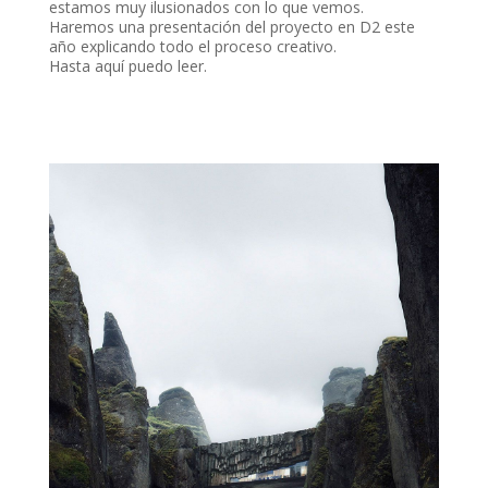
estamos muy ilusionados con lo que vemos.
Haremos una presentación del proyecto en D2 este
año explicando todo el proceso creativo.
Hasta aquí puedo leer.