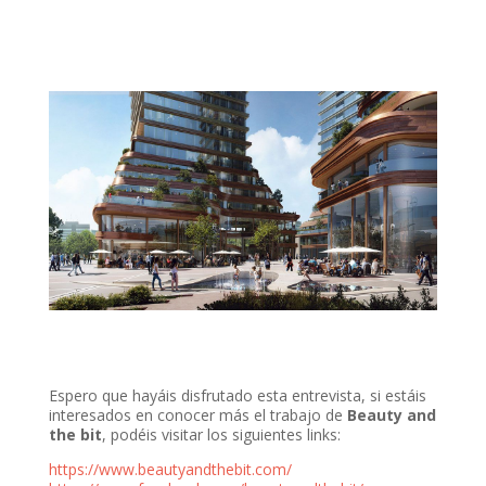
Espero que hayáis disfrutado esta entrevista, si estáis
interesados en conocer más el trabajo de
Beauty and
the bit
, podéis visitar los siguientes links:
https://www.beautyandthebit.com/