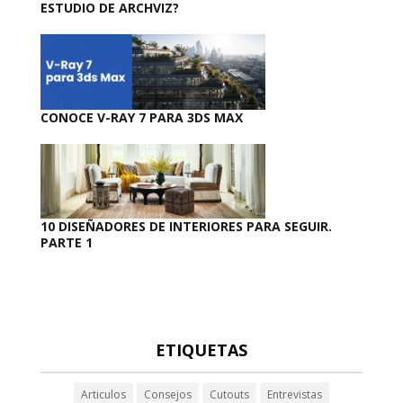
ESTUDIO DE ARCHVIZ?
CONOCE V-RAY 7 PARA 3DS MAX
10 DISEÑADORES DE INTERIORES PARA SEGUIR.
PARTE 1
ETIQUETAS
Articulos
Consejos
Cutouts
Entrevistas