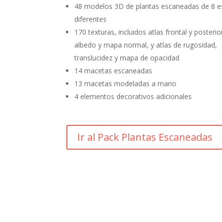
48 modelos 3D de plantas escaneadas de 8 e
diferentes
170 texturas, incluidos atlas frontal y posterio
albedo y mapa normal, y atlas de rugosidad,
translucidez y mapa de opacidad
14 macetas escaneadas
13 macetas modeladas a mano
4 elementos decorativos adicionales
Ir al Pack Plantas Escaneadas