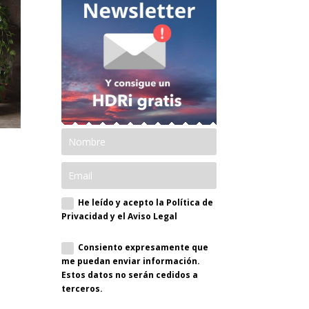
He leído y acepto la Política de
Privacidad y el Aviso Legal
Consiento expresamente que
me puedan enviar información.
Estos datos no serán cedidos a
terceros.