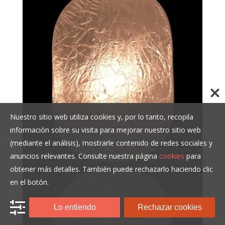
Nuestro sitio web utiliza cookies y, por lo tanto, recopila
información sobre su visita para mejorar nuestro sitio web
(mediante el análisis), mostrarle contenido de redes sociales y
anuncios relevantes. Consulte nuestra página
cookies
para
obtener más detalles. También puede rechazarlo haciendo clic
en el botón.
Lo entiendo
Rechazar cookies