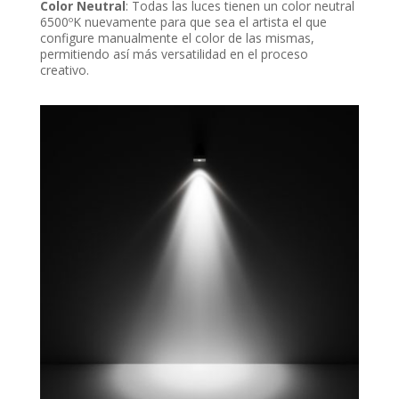
Color Neutral
: Todas las luces tienen un color neutral
6500ºK nuevamente para que sea el artista el que
configure manualmente el color de las mismas,
permitiendo así más versatilidad en el proceso
creativo.