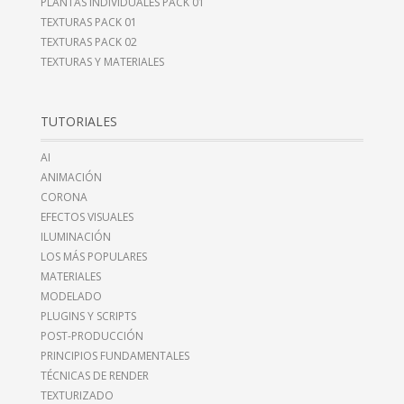
PLANTAS INDIVIDUALES PACK 01
TEXTURAS PACK 01
TEXTURAS PACK 02
TEXTURAS Y MATERIALES
TUTORIALES
AI
ANIMACIÓN
CORONA
EFECTOS VISUALES
ILUMINACIÓN
LOS MÁS POPULARES
MATERIALES
MODELADO
PLUGINS Y SCRIPTS
POST-PRODUCCIÓN
PRINCIPIOS FUNDAMENTALES
TÉCNICAS DE RENDER
TEXTURIZADO