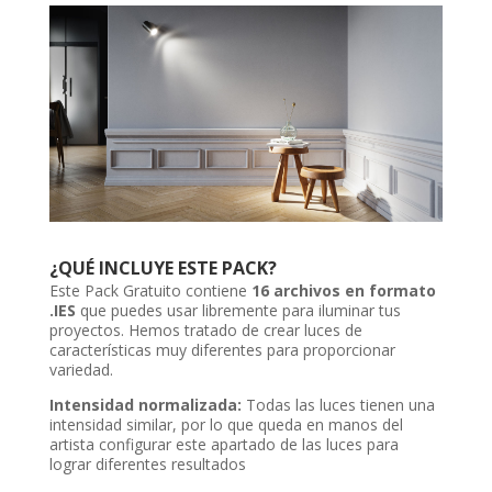
¿QUÉ INCLUYE ESTE PACK?
Este Pack Gratuito contiene
16 archivos en formato
.IES
que puedes usar libremente para iluminar tus
proyectos. Hemos tratado de crear luces de
características muy diferentes para proporcionar
variedad.
Intensidad normalizada:
Todas las luces tienen una
intensidad similar, por lo que queda en manos del
artista configurar este apartado de las luces para
lograr diferentes resultados