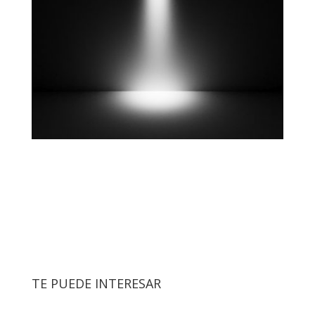
TE PUEDE INTERESAR