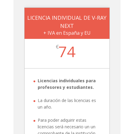
LICENCIA INDIVIDUAL DE V-RAY
NEXT
+ IVA en España y EU
74
€
Licencias individuales para
profesores y estudiantes.
La duración de las licencias es
un año.
Para poder adquirir estas
licencias será necesario un un
comprobante de la institución