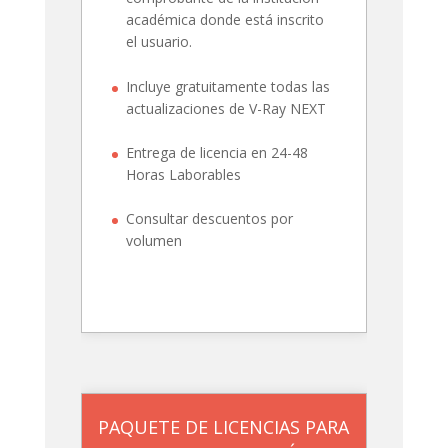
académica donde está inscrito
el usuario.
Incluye gratuitamente todas las
actualizaciones de V-Ray NEXT
Entrega de licencia en 24-48
Horas Laborables
Consultar descuentos por
volumen
PAQUETE DE LICENCIAS PARA