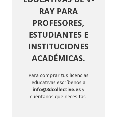
RAY PARA
PROFESORES,
ESTUDIANTES E
INSTITUCIONES
ACADÉMICAS.
Para comprar tus licencias
educativas escríbenos a
info@3dcollective.es
y
cuéntanos que necesitas.