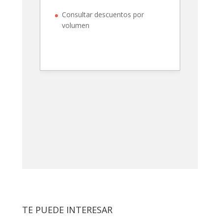
Consultar descuentos por
volumen
TE PUEDE INTERESAR