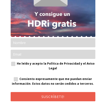
He leído y acepto la Política de Privacidad y el Aviso
Legal
Consiento expresamente que me puedan enviar
información. Estos datos no serán cedidos a terceros.
SUSCRÍBETE!