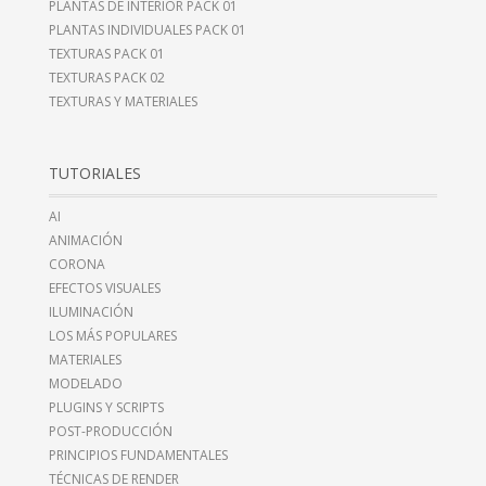
PLANTAS DE INTERIOR PACK 01
PLANTAS INDIVIDUALES PACK 01
TEXTURAS PACK 01
TEXTURAS PACK 02
TEXTURAS Y MATERIALES
TUTORIALES
AI
ANIMACIÓN
CORONA
EFECTOS VISUALES
ILUMINACIÓN
LOS MÁS POPULARES
MATERIALES
MODELADO
PLUGINS Y SCRIPTS
POST-PRODUCCIÓN
PRINCIPIOS FUNDAMENTALES
TÉCNICAS DE RENDER