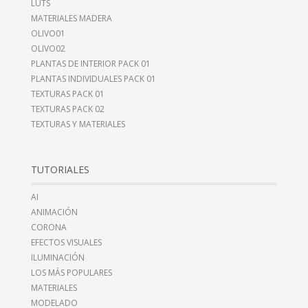
LUTS
MATERIALES MADERA
OLIVO01
OLIVO02
PLANTAS DE INTERIOR PACK 01
PLANTAS INDIVIDUALES PACK 01
TEXTURAS PACK 01
TEXTURAS PACK 02
TEXTURAS Y MATERIALES
TUTORIALES
AI
ANIMACIÓN
CORONA
EFECTOS VISUALES
ILUMINACIÓN
LOS MÁS POPULARES
MATERIALES
MODELADO