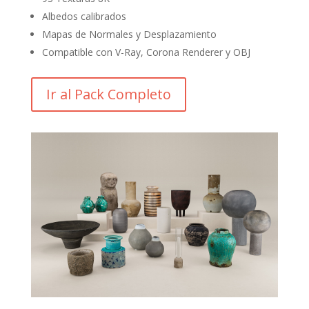
Albedos calibrados
Mapas de Normales y Desplazamiento
Compatible con V-Ray, Corona Renderer y OBJ
Ir al Pack Completo