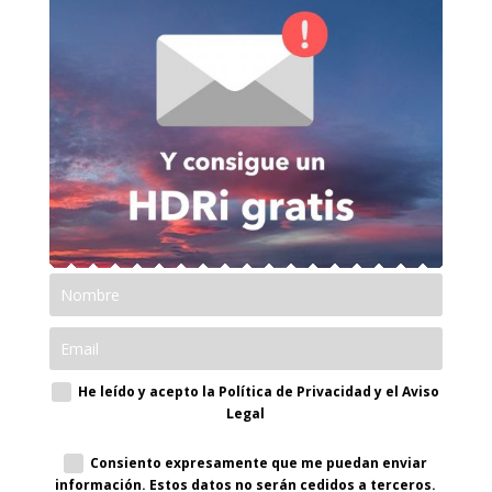
He leído y acepto la Política de Privacidad y el Aviso
Legal
Consiento expresamente que me puedan enviar
información. Estos datos no serán cedidos a terceros.