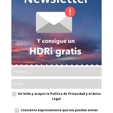
He leído y acepto la Política de Privacidad y el Aviso
Legal
Consiento expresamente que me puedan enviar