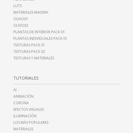
LUTS
MATERIALES MADERA
OLIVO01
OLIVO02
PLANTAS DE INTERIOR PACK 01
PLANTAS INDIVIDUALES PACK 01
TEXTURAS PACK 01
TEXTURAS PACK 02
TEXTURAS Y MATERIALES
TUTORIALES
AI
ANIMACIÓN
CORONA
EFECTOS VISUALES
ILUMINACIÓN
LOS MÁS POPULARES
MATERIALES