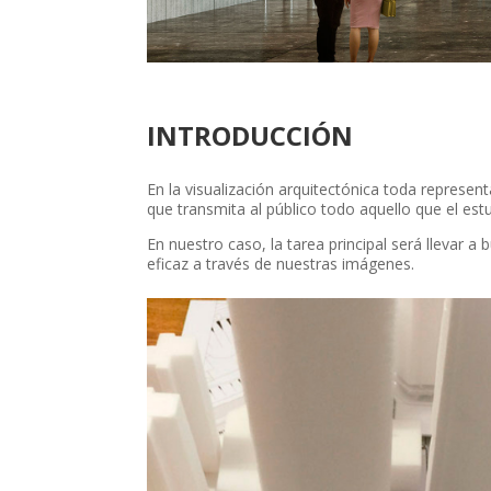
INTRODUCCIÓN
En la visualización arquitectónica toda represe
que transmita al público todo aquello que el estu
En nuestro caso, la tarea principal será llevar a 
eficaz a través de nuestras imágenes.