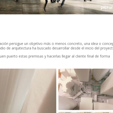
ntación persigue un objetivo más o menos concreto, una idea o conce
dio de arquitectura ha buscado desarrollar desde el inicio del proyect
buen puerto estas premisas y hacerlas llegar al cliente final de forma