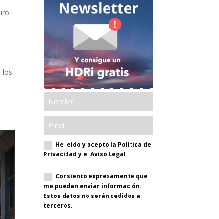
turo
e los
s
He leído y acepto la Política de
Privacidad y el Aviso Legal
Consiento expresamente que
me puedan enviar información.
Estos datos no serán cedidos a
terceros.